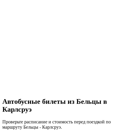
Автобусные билеты из Бельцы в
Карлсруэ
Проверьте расписание и стоимость перед поездкой по
маршруту Бельцы - Карлсруэ.