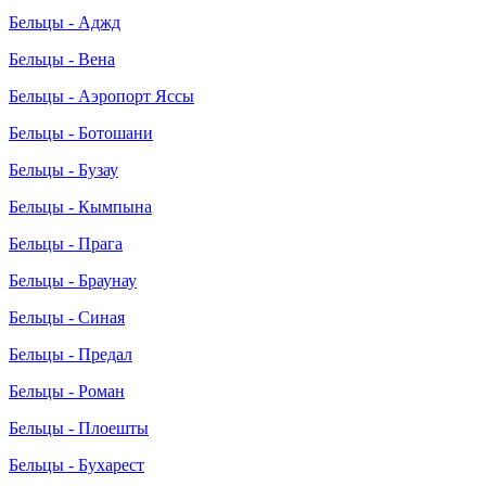
Бельцы - Аджд
Бельцы - Вена
Бельцы - Аэропорт Яссы
Бельцы - Ботошани
Бельцы - Бузау
Бельцы - Кымпына
Бельцы - Прага
Бельцы - Браунау
Бельцы - Синая
Бельцы - Предал
Бельцы - Роман
Бельцы - Плоешты
Бельцы - Бухарест