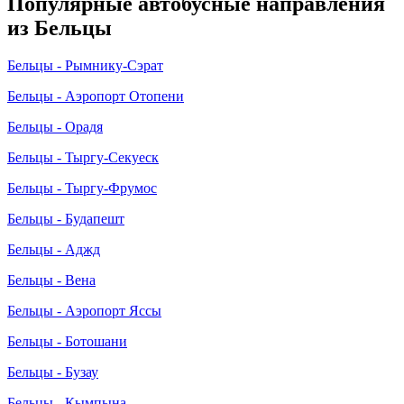
Популярные автобусные направления
из Бельцы
Бельцы - Рымнику-Сэрат
Бельцы - Аэропорт Отопени
Бельцы - Орадя
Бельцы - Тыргу-Секуеск
Бельцы - Тыргу-Фрумос
Бельцы - Будапешт
Бельцы - Аджд
Бельцы - Вена
Бельцы - Аэропорт Яссы
Бельцы - Ботошани
Бельцы - Бузау
Бельцы - Кымпына