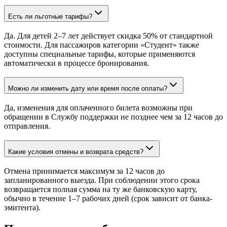
Есть ли льготные тарифы?
Да. Для детей 2–7 лет действует скидка 50% от стандартной
стоимости. Для пассажиров категории «Студент» также
доступны специальные тарифы, которые применяются
автоматически в процессе бронирования.
Можно ли изменить дату или время после оплаты?
Да, изменения для оплаченного билета возможны при
обращении в Службу поддержки не позднее чем за 12 часов до
отправления.
Какие условия отмены и возврата средств?
Отмена принимается максимум за 12 часов до
запланированного выезда. При соблюдении этого срока
возвращается полная сумма на ту же банковскую карту,
обычно в течение 1–7 рабочих дней (срок зависит от банка-
эмитента).