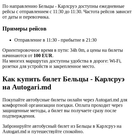
По направлению Бельцы - Карлсруэ доступны ежедневные
рейсы с отправлением с 11:30 до 11:30. Частота рейсов зависит
от даты и перевозчика.
Примеры рейсов
Отправление в 11:30 - прибытие в 21:30
Ориентировочное время в пути: 34h 0m, а цены на билеты
начинаются от
100 EUR
.
На многих маршрутах доступны удобства в дороге: Wi-Fi,
розетки для устройств и закрепленное место.
Как купить билет Бельцы - Карлсруэ
на Autogari.md
Покупайте автобусные билеты онлайн через Autogari.md для
комфортной организации поездки. Оплата проходит через
защищенные методы, а билет вы получаете сразу после
подтверждения.
Забронируйте автобусный билет из Бельцы в Карлсруэ на
Autogari.md и путешествуйте спокойно.