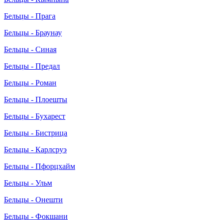
Бельцы - Прага
Бельцы - Браунау
Бельцы - Синая
Бельцы - Предал
Бельцы - Роман
Бельцы - Плоешты
Бельцы - Бухарест
Бельцы - Бистрица
Бельцы - Карлсруэ
Бельцы - Пфорцхайм
Бельцы - Ульм
Бельцы - Онешти
Бельцы - Фокшани