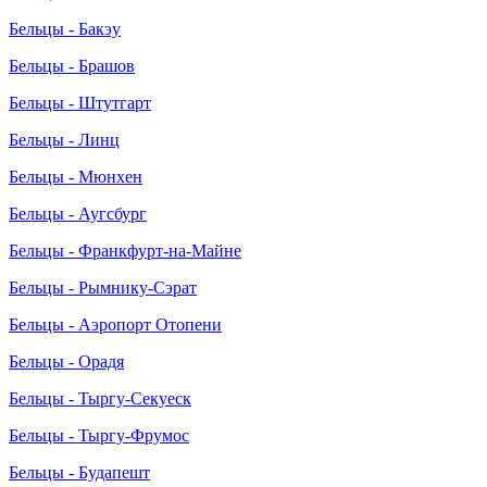
Бельцы - Бакэу
Бельцы - Брашов
Бельцы - Штутгарт
Бельцы - Линц
Бельцы - Мюнхен
Бельцы - Аугсбург
Бельцы - Франкфурт-на-Майне
Бельцы - Рымнику-Сэрат
Бельцы - Аэропорт Отопени
Бельцы - Орадя
Бельцы - Тыргу-Секуеск
Бельцы - Тыргу-Фрумос
Бельцы - Будапешт