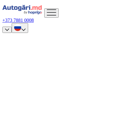
+373 7881 0008