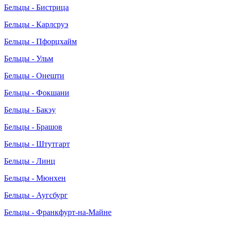
Бельцы - Бистрица
Бельцы - Карлсруэ
Бельцы - Пфорцхайм
Бельцы - Ульм
Бельцы - Онешти
Бельцы - Фокшани
Бельцы - Бакэу
Бельцы - Брашов
Бельцы - Штутгарт
Бельцы - Линц
Бельцы - Мюнхен
Бельцы - Аугсбург
Бельцы - Франкфурт-на-Майне