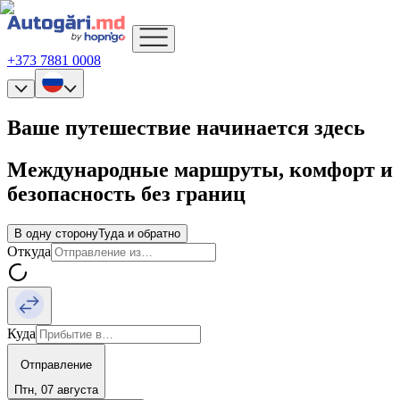
+373 7881 0008
Ваше путешествие начинается здесь
Международные маршруты, комфорт и
безопасность без границ
В одну сторону
Туда и обратно
Откуда
Куда
Отправление
Птн, 07 августа