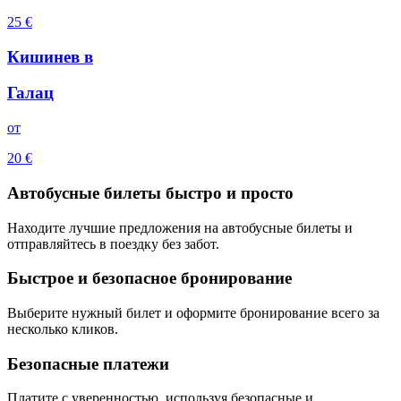
25
€
Кишинев
в
Галац
oт
20
€
Автобусные билеты быстро и просто
Находите лучшие предложения на автобусные билеты и
отправляйтесь в поездку без забот.
Быстрое и безопасное бронирование
Выберите нужный билет и оформите бронирование всего за
несколько кликов.
Безопасные платежи
Платите с уверенностью, используя безопасные и