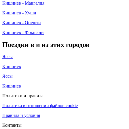
Кишинев - Мангалия
Кишинев - Хуши
Кишинев - Онешти
Кишинев - Фокшани
Поездки в и из этих городов
Яссы
Кишинев
Яссы
Кишинев
Политики и правила
Политика в отношении файлов cookie
Правила и условия
Контакты