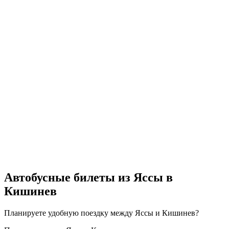
Автобусные билеты из Яссы в
Кишинев
Планируете удобную поездку между Яссы и Кишинев?