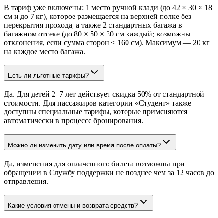
В тариф уже включены: 1 место ручной клади (до 42 × 30 × 18
см и до 7 кг), которое размещается на верхней полке без
перекрытия прохода, а также 2 стандартных багажа в
багажном отсеке (до 80 × 50 × 30 см каждый; возможны
отклонения, если сумма сторон ≤ 160 см). Максимум — 20 кг
на каждое место багажа.
Есть ли льготные тарифы?
Да. Для детей 2–7 лет действует скидка 50% от стандартной
стоимости. Для пассажиров категории «Студент» также
доступны специальные тарифы, которые применяются
автоматически в процессе бронирования.
Можно ли изменить дату или время после оплаты?
Да, изменения для оплаченного билета возможны при
обращении в Службу поддержки не позднее чем за 12 часов до
отправления.
Какие условия отмены и возврата средств?