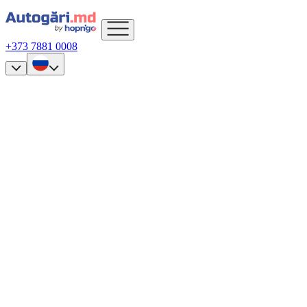
+373 7881 0008