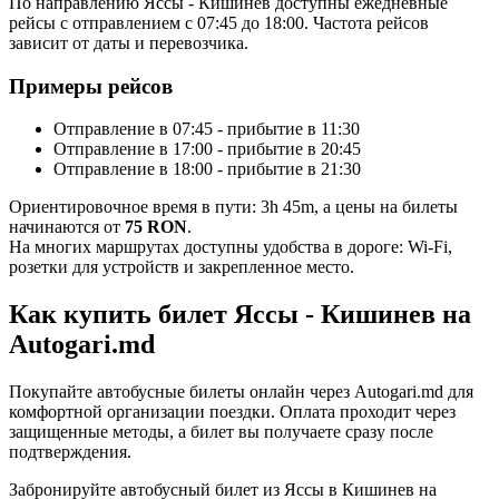
По направлению Яссы - Кишинев доступны ежедневные
рейсы с отправлением с 07:45 до 18:00. Частота рейсов
зависит от даты и перевозчика.
Примеры рейсов
Отправление в 07:45 - прибытие в 11:30
Отправление в 17:00 - прибытие в 20:45
Отправление в 18:00 - прибытие в 21:30
Ориентировочное время в пути: 3h 45m, а цены на билеты
начинаются от
75 RON
.
На многих маршрутах доступны удобства в дороге: Wi-Fi,
розетки для устройств и закрепленное место.
Как купить билет Яссы - Кишинев на
Autogari.md
Покупайте автобусные билеты онлайн через Autogari.md для
комфортной организации поездки. Оплата проходит через
защищенные методы, а билет вы получаете сразу после
подтверждения.
Забронируйте автобусный билет из Яссы в Кишинев на