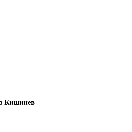
из Кишинев