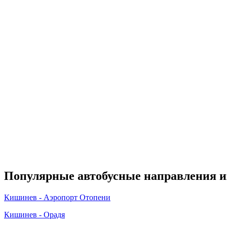
Популярные автобусные направления 
Кишинев - Аэропорт Отопени
Кишинев - Орадя