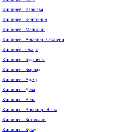
Кишинев - Варшава
Кишинев - Констанца
Кишинев - Мангалия
Кишинев - Аэропорт Отопени
Кишинев - Орадя
Кишинев - Будапешт
Кишинев - Бырлад
Кишинев - Аджд
Кишинев - Дева
Кишинев - Вена
Кишинев - Аэропорт Яссы
Кишинев - Ботошани
Кишинев - Бузау