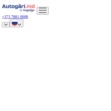
+373 7881 0008