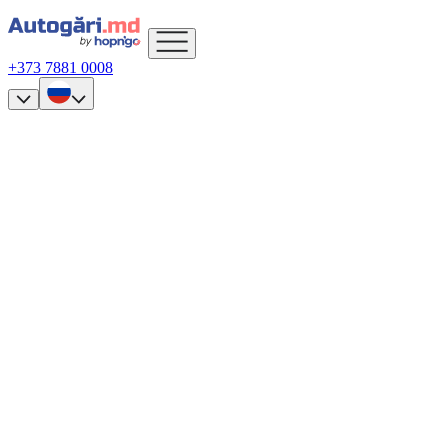
+373 7881 0008