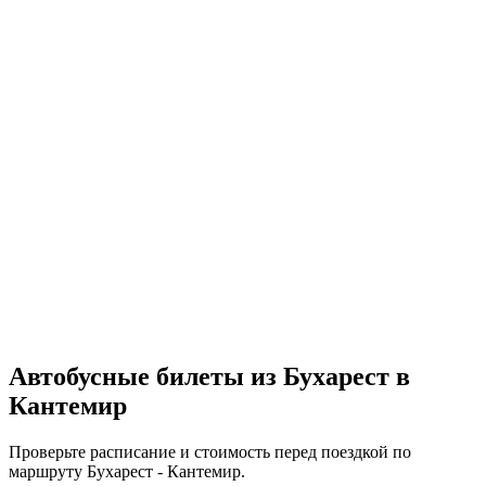
Автобусные билеты из Бухарест в
Кантемир
Проверьте расписание и стоимость перед поездкой по
маршруту Бухарест - Кантемир.