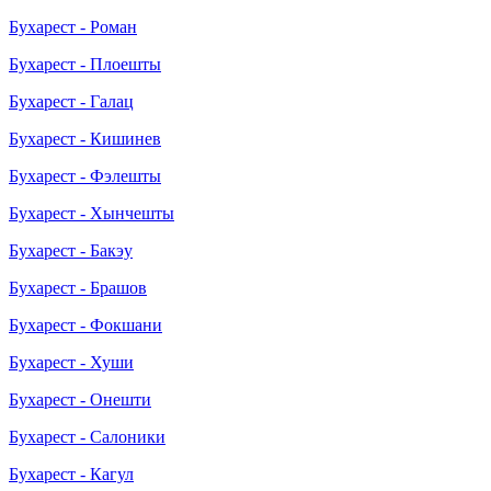
Бухарест - Роман
Бухарест - Плоешты
Бухарест - Галац
Бухарест - Кишинев
Бухарест - Фэлешты
Бухарест - Хынчешты
Бухарест - Бакэу
Бухарест - Брашов
Бухарест - Фокшани
Бухарест - Хуши
Бухарест - Онешти
Бухарест - Салоники
Бухарест - Кагул