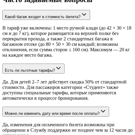
Какой багаж входит в стоимость билета?
В тариф уже включены: 1 место ручной клади (до 42 × 30 × 18
см и до 7 кг), которое размещается на верхней полке без
перекрытия прохода, а также 2 стандартных багажа в
багажном отсеке (до 80 × 50 × 30 см каждый; возможны
отклонения, если сумма сторон ≤ 160 см). Максимум — 20 кг
на каждое место багажа.
Есть ли льготные тарифы?
Да. Для детей 2–7 лет действует скидка 50% от стандартной
стоимости. Для пассажиров категории «Студент» также
доступны специальные тарифы, которые применяются
автоматически в процессе бронирования.
Можно ли изменить дату или время после оплаты?
Да, изменения для оплаченного билета возможны при
обращении в Службу поддержки не позднее чем за 12 часов до