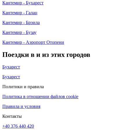
Кантемир - Бухарест
Кантемир - Галац
Кантемир - Брэила
Кантемир - Бузау
Кантемир - Аэропорт Отопени
Поездки в и из этих городов
Бухарест
Бухарест
Политики и правила
Политика в отношении файлов cookie
Правила и условия
Контакты
+40 376 440 420