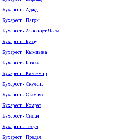
Бухарест - Аджд
Бухарест - Патры
Бухарест - Аэропорт Яссы
Бухарест - Бузау
Бухарест - Кымпына
Бухарест - Брэила
Бухарест - Кантемир
Бухарест - Скулень
Бухарест - Стамбул
Бухарест - Комрат
Бухарест - Синая
Бухарест - Текуч
Бухарест - Предал