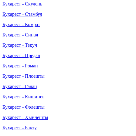
Бухарест - Скулень
Бухарест - Стамбул
Бухарест - Комрат
Бухарест - Синая
Бухарест - Текуч
Бухарест - Предал
Бухарест - Роман
Бухарест - Плоешты
Бухарест - Галац
Бухарест - Кишинев
Бухарест - Фэлешты
Бухарест - Хынчешты
Бухарест - Бакэу