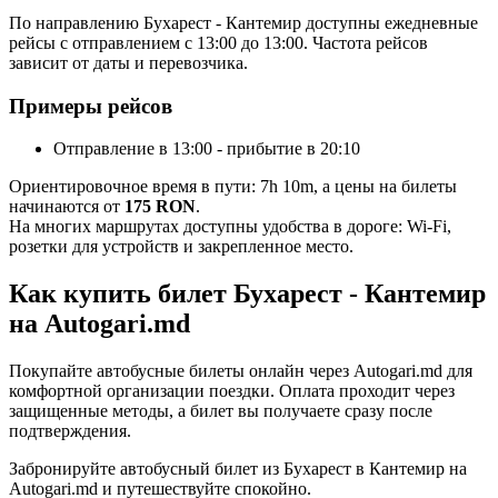
По направлению Бухарест - Кантемир доступны ежедневные
рейсы с отправлением с 13:00 до 13:00. Частота рейсов
зависит от даты и перевозчика.
Примеры рейсов
Отправление в 13:00 - прибытие в 20:10
Ориентировочное время в пути: 7h 10m, а цены на билеты
начинаются от
175 RON
.
На многих маршрутах доступны удобства в дороге: Wi-Fi,
розетки для устройств и закрепленное место.
Как купить билет Бухарест - Кантемир
на Autogari.md
Покупайте автобусные билеты онлайн через Autogari.md для
комфортной организации поездки. Оплата проходит через
защищенные методы, а билет вы получаете сразу после
подтверждения.
Забронируйте автобусный билет из Бухарест в Кантемир на
Autogari.md и путешествуйте спокойно.