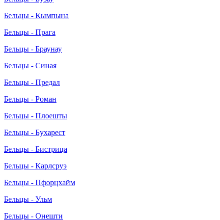
Бельцы - Кымпына
Бельцы - Прага
Бельцы - Браунау
Бельцы - Синая
Бельцы - Предал
Бельцы - Роман
Бельцы - Плоешты
Бельцы - Бухарест
Бельцы - Бистрица
Бельцы - Карлсруэ
Бельцы - Пфорцхайм
Бельцы - Ульм
Бельцы - Онешти