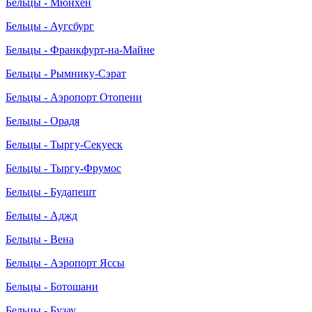
Бельцы - Мюнхен
Бельцы - Аугсбург
Бельцы - Франкфурт-на-Майне
Бельцы - Рымнику-Сэрат
Бельцы - Аэропорт Отопени
Бельцы - Орадя
Бельцы - Тыргу-Секуеск
Бельцы - Тыргу-Фрумос
Бельцы - Будапешт
Бельцы - Аджд
Бельцы - Вена
Бельцы - Аэропорт Яссы
Бельцы - Ботошани
Бельцы - Бузау