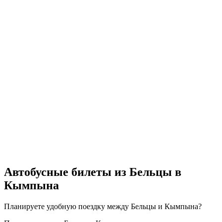
Автобусные билеты из Бельцы в
Кымпына
Планируете удобную поездку между Бельцы и Кымпына?