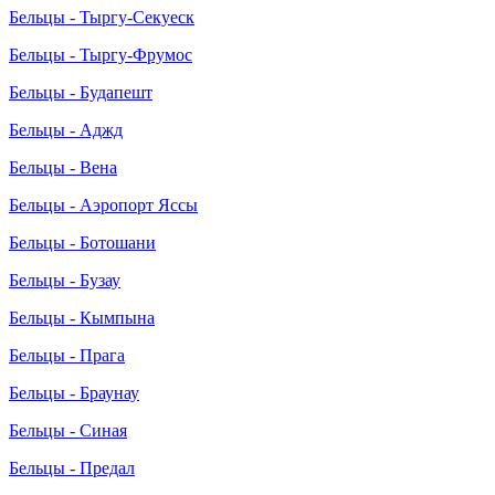
Бельцы - Тыргу-Секуеск
Бельцы - Тыргу-Фрумос
Бельцы - Будапешт
Бельцы - Аджд
Бельцы - Вена
Бельцы - Аэропорт Яссы
Бельцы - Ботошани
Бельцы - Бузау
Бельцы - Кымпына
Бельцы - Прага
Бельцы - Браунау
Бельцы - Синая
Бельцы - Предал