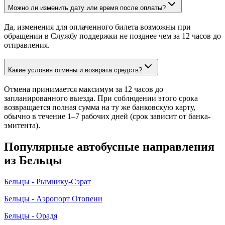
Можно ли изменить дату или время после оплаты?
Да, изменения для оплаченного билета возможны при
обращении в Службу поддержки не позднее чем за 12 часов до
отправления.
Какие условия отмены и возврата средств?
Отмена принимается максимум за 12 часов до
запланированного выезда. При соблюдении этого срока
возвращается полная сумма на ту же банковскую карту,
обычно в течение 1–7 рабочих дней (срок зависит от банка-
эмитента).
Популярные автобусные направления
из Бельцы
Бельцы - Рымнику-Сэрат
Бельцы - Аэропорт Отопени
Бельцы - Орадя