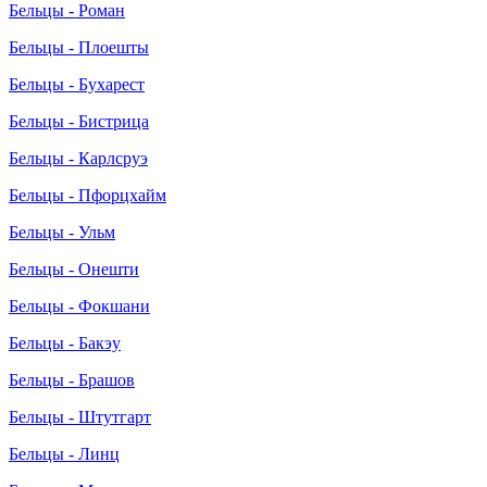
Бельцы - Роман
Бельцы - Плоешты
Бельцы - Бухарест
Бельцы - Бистрица
Бельцы - Карлсруэ
Бельцы - Пфорцхайм
Бельцы - Ульм
Бельцы - Онешти
Бельцы - Фокшани
Бельцы - Бакэу
Бельцы - Брашов
Бельцы - Штутгарт
Бельцы - Линц