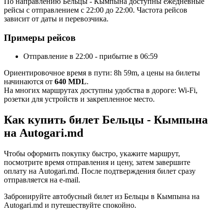
По направлению Бельцы - Кымпына доступны ежедневные
рейсы с отправлением с 22:00 до 22:00. Частота рейсов
зависит от даты и перевозчика.
Примеры рейсов
Отправление в 22:00 - прибытие в 06:59
Ориентировочное время в пути: 8h 59m, а цены на билеты
начинаются от
640 MDL
.
На многих маршрутах доступны удобства в дороге: Wi-Fi,
розетки для устройств и закрепленное место.
Как купить билет Бельцы - Кымпына
на Autogari.md
Чтобы оформить покупку быстро, укажите маршрут,
посмотрите время отправления и цену, затем завершите
оплату на Autogari.md. После подтверждения билет сразу
отправляется на e-mail.
Забронируйте автобусный билет из Бельцы в Кымпына на
Autogari.md и путешествуйте спокойно.