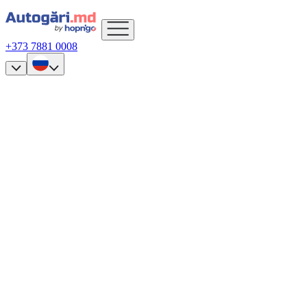
+373 7881 0008