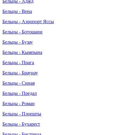
Бельцы - Аджд
Бельцы - Вена
Бельцы - Аэропорт Яссы
Бельцы - Ботошани
Бельцы - Бузау
Бельцы - Кымпына
Бельцы - Прага
Бельцы - Браунау
Бельцы - Синая
Бельцы - Предал
Бельцы - Роман
Бельцы - Плоешты
Бельцы - Бухарест
Бельцы - Бистрица