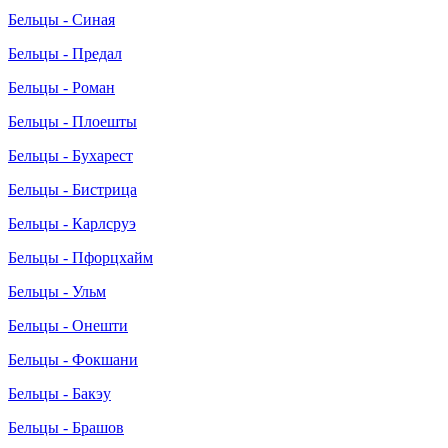
Бельцы - Синая
Бельцы - Предал
Бельцы - Роман
Бельцы - Плоешты
Бельцы - Бухарест
Бельцы - Бистрица
Бельцы - Карлсруэ
Бельцы - Пфорцхайм
Бельцы - Ульм
Бельцы - Онешти
Бельцы - Фокшани
Бельцы - Бакэу
Бельцы - Брашов