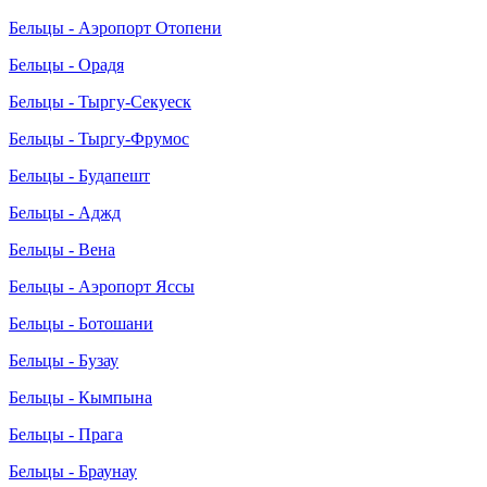
Бельцы - Аэропорт Отопени
Бельцы - Орадя
Бельцы - Тыргу-Секуеск
Бельцы - Тыргу-Фрумос
Бельцы - Будапешт
Бельцы - Аджд
Бельцы - Вена
Бельцы - Аэропорт Яссы
Бельцы - Ботошани
Бельцы - Бузау
Бельцы - Кымпына
Бельцы - Прага
Бельцы - Браунау