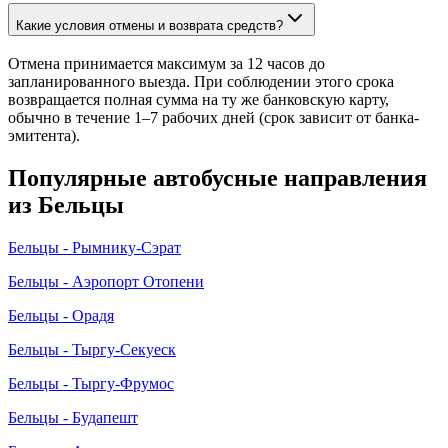
Какие условия отмены и возврата средств?
Отмена принимается максимум за 12 часов до
запланированного выезда. При соблюдении этого срока
возвращается полная сумма на ту же банковскую карту,
обычно в течение 1–7 рабочих дней (срок зависит от банка-
эмитента).
Популярные автобусные направления
из Бельцы
Бельцы - Рымнику-Сэрат
Бельцы - Аэропорт Отопени
Бельцы - Орадя
Бельцы - Тыргу-Секуеск
Бельцы - Тыргу-Фрумос
Бельцы - Будапешт