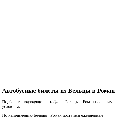
Автобусные билеты из Бельцы в Роман
Подберите подходящий автобус из Бельцы в Роман по вашим
условиям.
По направлению Бельцы - Роман доступны ежедневные