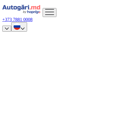
+373 7881 0008