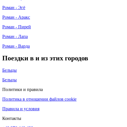
Роман - Эгё
Роман - Аракс
Роман - Пирей
Роман - Лапа
Роман - Варда
Поездки в и из этих городов
Бельцы
Бельцы
Политики и правила
Политика в отношении файлов cookie
Правила и условия
Контакты