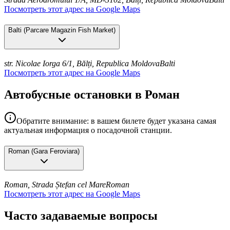
Посмотреть этот адрес на Google Maps
Balti
(
Parcare Magazin Fish Market
)
str. Nicolae Iorga 6/1, Bălți, Republica Moldova
Balti
Посмотреть этот адрес на Google Maps
Автобусные остановки в Роман
Обратите внимание: в вашем билете будет указана самая
актуальная информация о посадочной станции.
Roman
(
Gara Feroviara
)
Roman, Strada Ștefan cel Mare
Roman
Посмотреть этот адрес на Google Maps
Часто задаваемые вопросы