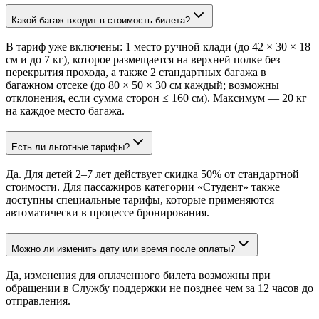
Какой багаж входит в стоимость билета?
В тариф уже включены: 1 место ручной клади (до 42 × 30 × 18
см и до 7 кг), которое размещается на верхней полке без
перекрытия прохода, а также 2 стандартных багажа в
багажном отсеке (до 80 × 50 × 30 см каждый; возможны
отклонения, если сумма сторон ≤ 160 см). Максимум — 20 кг
на каждое место багажа.
Есть ли льготные тарифы?
Да. Для детей 2–7 лет действует скидка 50% от стандартной
стоимости. Для пассажиров категории «Студент» также
доступны специальные тарифы, которые применяются
автоматически в процессе бронирования.
Можно ли изменить дату или время после оплаты?
Да, изменения для оплаченного билета возможны при
обращении в Службу поддержки не позднее чем за 12 часов до
отправления.