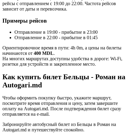
рейсы с отправлением с 19:00 до 22:00. Частота рейсов
зависит от даты и перевозчика.
Примеры рейсов
Отправление в 19:00 - прибытие в 23:00
Отправление в 22:00 - прибытие в 01:45
Ориентировочное время в пути: 4h 0m, а цены на билеты
начинаются от
400 MDL
.
На многих маршрутах доступны удобства в дороге: Wi-Fi,
розетки для устройств и закрепленное место.
Как купить билет Бельцы - Роман на
Autogari.md
Чтобы оформить покупку быстро, укажите маршрут,
посмотрите время отправления и цену, затем завершите
оплату на Autogari.md. После подтверждения билет сразу
отправляется на e-mail.
Забронируйте автобусный билет из Бельцы в Роман на
Autogari.md и путешествуйте спокойно.