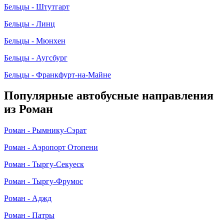
Бельцы - Штутгарт
Бельцы - Линц
Бельцы - Мюнхен
Бельцы - Аугсбург
Бельцы - Франкфурт-на-Майне
Популярные автобусные направления
из Роман
Роман - Рымнику-Сэрат
Роман - Аэропорт Отопени
Роман - Тыргу-Секуеск
Роман - Тыргу-Фрумос
Роман - Аджд
Роман - Патры