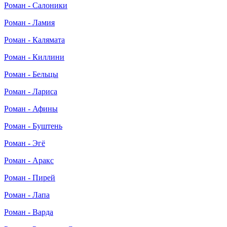
Роман - Салоники
Роман - Ламия
Роман - Калямата
Роман - Киллини
Роман - Бельцы
Роман - Лариса
Роман - Афины
Роман - Буштень
Роман - Эгё
Роман - Аракс
Роман - Пирей
Роман - Лапа
Роман - Варда