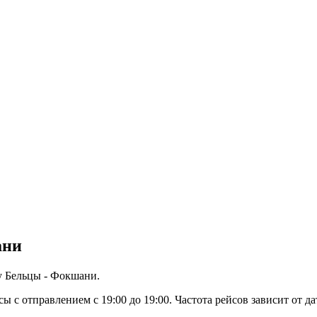
ани
у Бельцы - Фокшани.
 отправлением с 19:00 до 19:00. Частота рейсов зависит от да