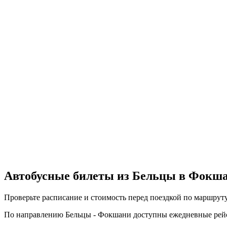
Автобусные билеты из Бельцы в Фокш
Проверьте расписание и стоимость перед поездкой по маршрут
По направлению Бельцы - Фокшани доступны ежедневные рейсы с