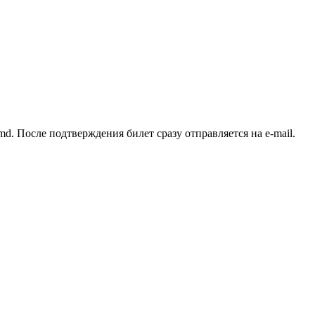
d. После подтверждения билет сразу отправляется на e-mail.