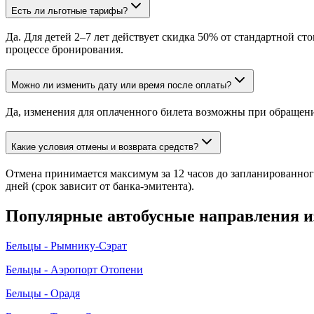
Есть ли льготные тарифы?
Да. Для детей 2–7 лет действует скидка 50% от стандартной 
процессе бронирования.
Можно ли изменить дату или время после оплаты?
Да, изменения для оплаченного билета возможны при обращени
Какие условия отмены и возврата средств?
Отмена принимается максимум за 12 часов до запланированного
дней (срок зависит от банка-эмитента).
Популярные автобусные направления 
Бельцы - Рымнику-Сэрат
Бельцы - Аэропорт Отопени
Бельцы - Орадя