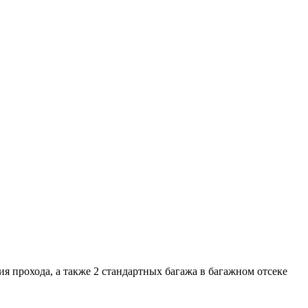
тия прохода, а также 2 стандартных багажа в багажном отсеке