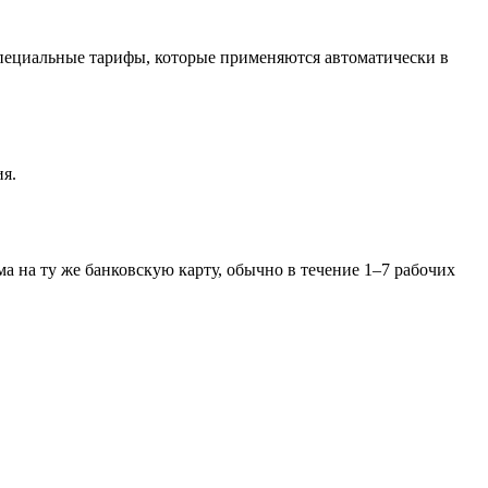
 специальные тарифы, которые применяются автоматически в
ия.
а на ту же банковскую карту, обычно в течение 1–7 рабочих