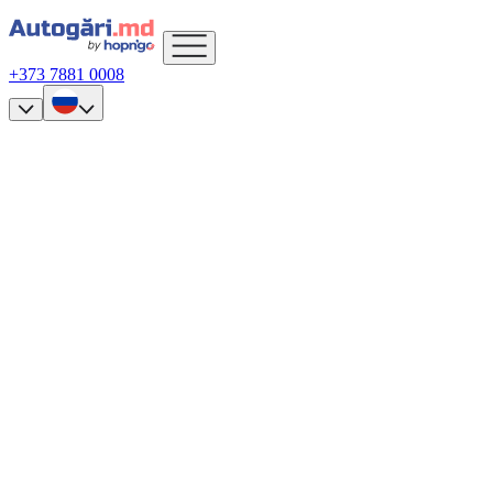
+373 7881 0008