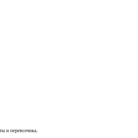
ты и перевозчика.