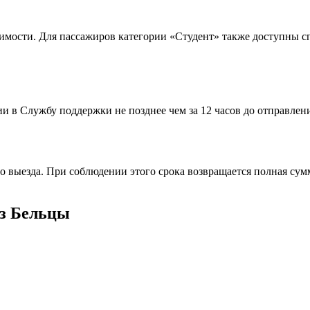
стоимости. Для пассажиров категории «Студент» также доступны
и в Службу поддержки не позднее чем за 12 часов до отправлен
 выезда. При соблюдении этого срока возвращается полная сумм
из Бельцы