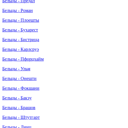
Бельцы - Предал
Бельцы - Роман
Бельцы - Плоешты
Бельцы - Бухарест
Бельцы - Бистрица
Бельцы - Карлсруэ
Бельцы - Пфорцхайм
Бельцы - Ульм
Бельцы - Онешти
Бельцы - Фокшани
Бельцы - Бакэу
Бельцы - Брашов
Бельцы - Штутгарт
Бельцы - Линц