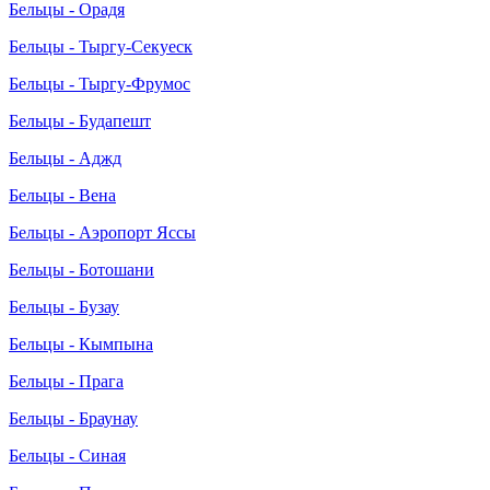
Бельцы - Орадя
Бельцы - Тыргу-Секуеск
Бельцы - Тыргу-Фрумос
Бельцы - Будапешт
Бельцы - Аджд
Бельцы - Вена
Бельцы - Аэропорт Яссы
Бельцы - Ботошани
Бельцы - Бузау
Бельцы - Кымпына
Бельцы - Прага
Бельцы - Браунау
Бельцы - Синая