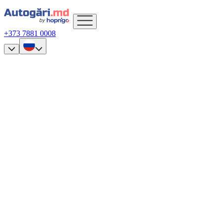
+373 7881 0008