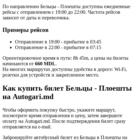
По направлению Бельцы - Плоешты доступны ежедневные
рейсы с отправлением с 19:00 до 22:00. Частота рейсов
зависит от даты и перевозчика.
Примеры рейсов
Отправление в 19:00 - прибытие в 03:45
Отправление в 22:00 - прибытие в 07:15
Ориентировочное время в пути: 8h 45m, а цены на билеты
начинаются от
660 MDL
.
На многих маршрутах доступны удобства в дороге: Wi-Fi,
розетки для устройств и закрепленное место.
Как купить билет Бельцы - Плоешты
на Autogari.md
Чтобы оформить покупку быстро, укажите маршрут,
посмотрите время отправления и цену, затем завершите
оплату на Autogari.md. После подтверждения билет сразу
отправляется на e-mail.
Забронируйте автобусный билет из Бельцы в Плоешты на