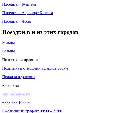
Плоешты - Буштень
Плоешты - Аэропорт Банеаса
Плоешты - Яссы
Поездки в и из этих городов
Бельцы
Бельцы
Политики и правила
Политика в отношении файлов cookie
Правила и условия
Контакты
+40 376 440 420
+373 788 10 008
Ежедневный график: 08:00 – 21:00