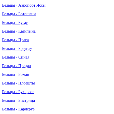
Бельцы - Аэропорт Яссы
Бельцы - Ботошани
Бельцы - Бузау
Бельцы - Кымпына
Бельцы - Прага
Бельцы - Браунау
Бельцы - Синая
Бельцы - Предал
Бельцы - Роман
Бельцы - Плоешты
Бельцы - Бухарест
Бельцы - Бистрица
Бельцы - Карлсруэ