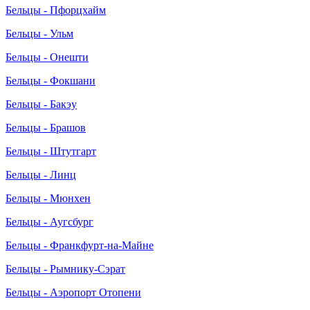
Бельцы - Пфорцхайм
Бельцы - Ульм
Бельцы - Онешти
Бельцы - Фокшани
Бельцы - Бакэу
Бельцы - Брашов
Бельцы - Штутгарт
Бельцы - Линц
Бельцы - Мюнхен
Бельцы - Аугсбург
Бельцы - Франкфурт-на-Майне
Бельцы - Рымнику-Сэрат
Бельцы - Аэропорт Отопени