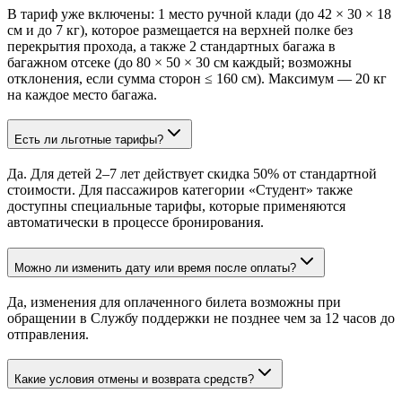
В тариф уже включены: 1 место ручной клади (до 42 × 30 × 18
см и до 7 кг), которое размещается на верхней полке без
перекрытия прохода, а также 2 стандартных багажа в
багажном отсеке (до 80 × 50 × 30 см каждый; возможны
отклонения, если сумма сторон ≤ 160 см). Максимум — 20 кг
на каждое место багажа.
Есть ли льготные тарифы?
Да. Для детей 2–7 лет действует скидка 50% от стандартной
стоимости. Для пассажиров категории «Студент» также
доступны специальные тарифы, которые применяются
автоматически в процессе бронирования.
Можно ли изменить дату или время после оплаты?
Да, изменения для оплаченного билета возможны при
обращении в Службу поддержки не позднее чем за 12 часов до
отправления.
Какие условия отмены и возврата средств?