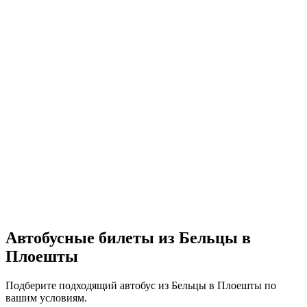
Автобусные билеты из Бельцы в
Плоешты
Подберите подходящий автобус из Бельцы в Плоешты по
вашим условиям.