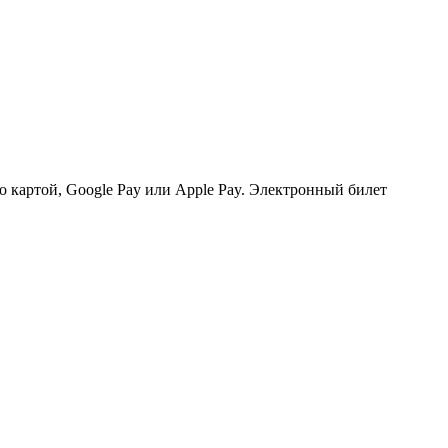
о картой, Google Pay или Apple Pay. Электронный билет