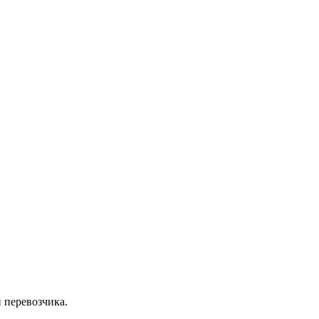
 перевозчика.