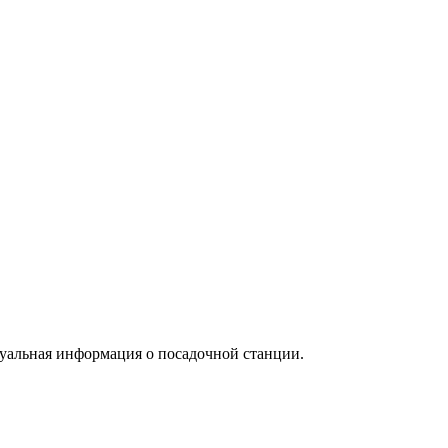
туальная информация о посадочной станции.