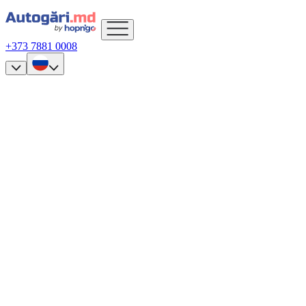
+373 7881 0008