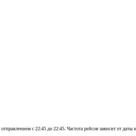
тправлением с 22:45 до 22:45. Частота рейсов зависит от даты и