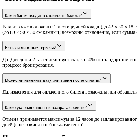
Какой багаж входит в стоимость билета?
В тариф уже включены: 1 место ручной клади (до 42 × 30 × 18 с
(до 80 × 50 × 30 см каждый; возможны отклонения, если сумма 
Есть ли льготные тарифы?
Да. Для детей 2–7 лет действует скидка 50% от стандартной 
процессе бронирования.
Можно ли изменить дату или время после оплаты?
Да, изменения для оплаченного билета возможны при обращени
Какие условия отмены и возврата средств?
Отмена принимается максимум за 12 часов до запланированного
дней (срок зависит от банка-эмитента).