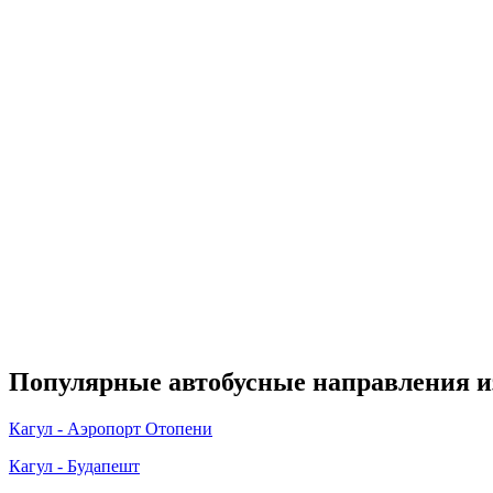
Популярные автобусные направления и
Кагул - Аэропорт Отопени
Кагул - Будапешт