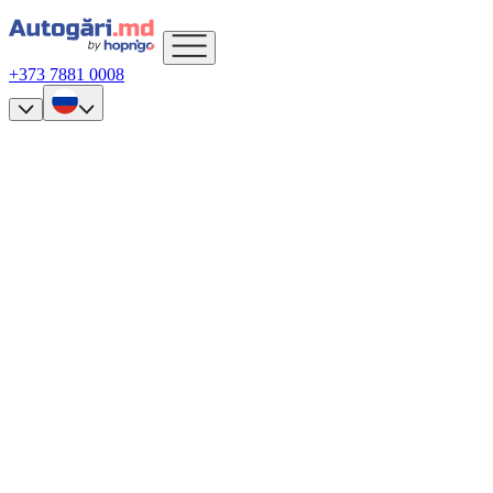
+373 7881 0008