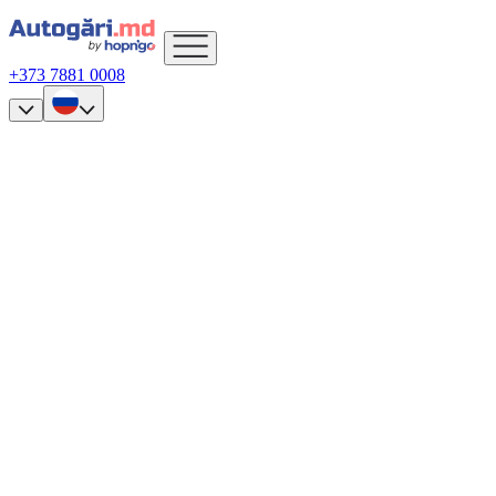
+373 7881 0008