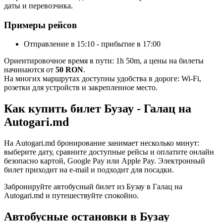
даты и перевозчика.
Примеры рейсов
Отправление в 15:10 - прибытие в 17:00
Ориентировочное время в пути: 1h 50m, а цены на билеты
начинаются от
50 RON
.
На многих маршрутах доступны удобства в дороге: Wi-Fi,
розетки для устройств и закрепленное место.
Как купить билет Бузау - Галац на
Autogari.md
На Autogari.md бронирование занимает несколько минут:
выберите дату, сравните доступные рейсы и оплатите онлайн
безопасно картой, Google Pay или Apple Pay. Электронный
билет приходит на e-mail и подходит для посадки.
Забронируйте автобусный билет из Бузау в Галац на
Autogari.md и путешествуйте спокойно.
Автобусные остановки в Бузау