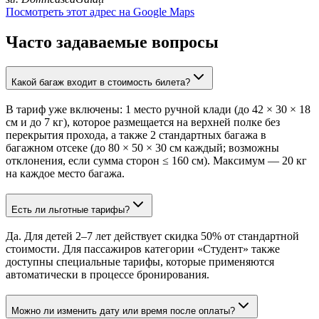
Посмотреть этот адрес на Google Maps
Часто задаваемые вопросы
Какой багаж входит в стоимость билета?
В тариф уже включены: 1 место ручной клади (до 42 × 30 × 18
см и до 7 кг), которое размещается на верхней полке без
перекрытия прохода, а также 2 стандартных багажа в
багажном отсеке (до 80 × 50 × 30 см каждый; возможны
отклонения, если сумма сторон ≤ 160 см). Максимум — 20 кг
на каждое место багажа.
Есть ли льготные тарифы?
Да. Для детей 2–7 лет действует скидка 50% от стандартной
стоимости. Для пассажиров категории «Студент» также
доступны специальные тарифы, которые применяются
автоматически в процессе бронирования.
Можно ли изменить дату или время после оплаты?