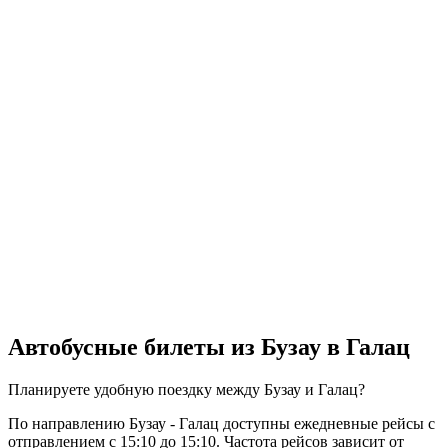
Автобусные билеты из Бузау в Галац
Планируете удобную поездку между Бузау и Галац?
По направлению Бузау - Галац доступны ежедневные рейсы с
отправлением с 15:10 до 15:10. Частота рейсов зависит от