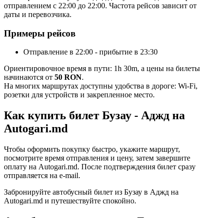
отправлением с 22:00 до 22:00. Частота рейсов зависит от
даты и перевозчика.
Примеры рейсов
Отправление в 22:00 - прибытие в 23:30
Ориентировочное время в пути: 1h 30m, а цены на билеты
начинаются от
50 RON
.
На многих маршрутах доступны удобства в дороге: Wi-Fi,
розетки для устройств и закрепленное место.
Как купить билет Бузау - Аджд на
Autogari.md
Чтобы оформить покупку быстро, укажите маршрут,
посмотрите время отправления и цену, затем завершите
оплату на Autogari.md. После подтверждения билет сразу
отправляется на e-mail.
Забронируйте автобусный билет из Бузау в Аджд на
Autogari.md и путешествуйте спокойно.