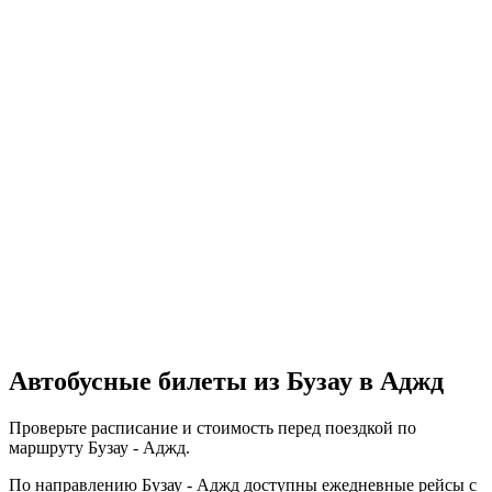
Автобусные билеты из Бузау в Аджд
Проверьте расписание и стоимость перед поездкой по
маршруту Бузау - Аджд.
По направлению Бузау - Аджд доступны ежедневные рейсы с