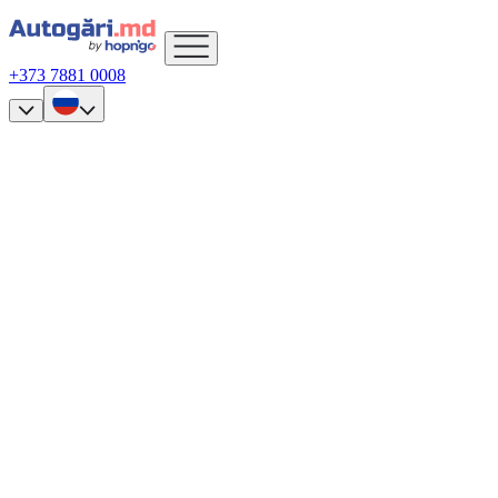
+373 7881 0008