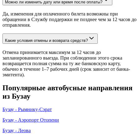
Можно ли изменить дату или время после оплаты?
Да, изменения для оплаченного билета возможны при
обращении в Службу поддержки не позднее чем за 12 часов до
отправления.
Какие условия отмены и возврата средств?
Отмена принимается максимум за 12 часов до
запланированного выезда. При соблюдении этого срока
возвращается полная сумма на ту же банковскую карту,
обычно в течение 1–7 рабочих дней (срок зависит от банка-
эмитента).
Популярные автобусные направления
из Бузау
Бузау - Рымнику-Сэрат
Бузау - Аэропорт Отопени
Бузау - Леова