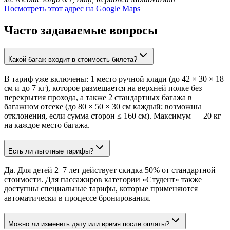
Посмотреть этот адрес на Google Maps
Часто задаваемые вопросы
Какой багаж входит в стоимость билета?
В тариф уже включены: 1 место ручной клади (до 42 × 30 × 18
см и до 7 кг), которое размещается на верхней полке без
перекрытия прохода, а также 2 стандартных багажа в
багажном отсеке (до 80 × 50 × 30 см каждый; возможны
отклонения, если сумма сторон ≤ 160 см). Максимум — 20 кг
на каждое место багажа.
Есть ли льготные тарифы?
Да. Для детей 2–7 лет действует скидка 50% от стандартной
стоимости. Для пассажиров категории «Студент» также
доступны специальные тарифы, которые применяются
автоматически в процессе бронирования.
Можно ли изменить дату или время после оплаты?