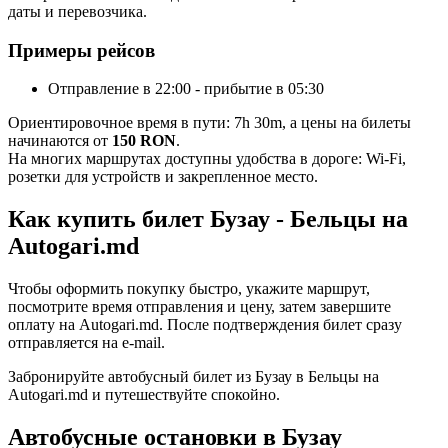
даты и перевозчика.
Примеры рейсов
Отправление в 22:00 - прибытие в 05:30
Ориентировочное время в пути: 7h 30m, а цены на билеты
начинаются от
150 RON
.
На многих маршрутах доступны удобства в дороге: Wi-Fi,
розетки для устройств и закрепленное место.
Как купить билет Бузау - Бельцы на
Autogari.md
Чтобы оформить покупку быстро, укажите маршрут,
посмотрите время отправления и цену, затем завершите
оплату на Autogari.md. После подтверждения билет сразу
отправляется на e-mail.
Забронируйте автобусный билет из Бузау в Бельцы на
Autogari.md и путешествуйте спокойно.
Автобусные остановки в Бузау