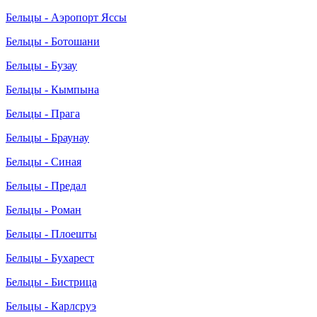
Бельцы - Аэропорт Яссы
Бельцы - Ботошани
Бельцы - Бузау
Бельцы - Кымпына
Бельцы - Прага
Бельцы - Браунау
Бельцы - Синая
Бельцы - Предал
Бельцы - Роман
Бельцы - Плоешты
Бельцы - Бухарест
Бельцы - Бистрица
Бельцы - Карлсруэ