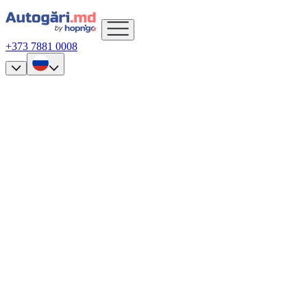
+373 7881 0008