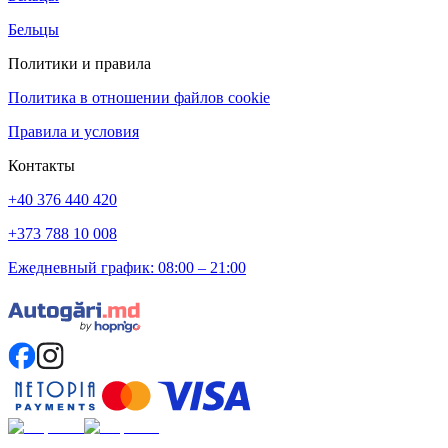
Бельцы
Политики и правила
Политика в отношении файлов cookie
Правила и условия
Контакты
+40 376 440 420
+373 788 10 008
Ежедневный график: 08:00 – 21:00