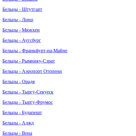
Бельцы - Штутгарт
Бельцы - Линц
Бельцы - Мюнхен
Бельцы - Аугсбург
Бельцы - Франкфурт-на-Майне
Бельцы - Рымнику-Сэрат
Бельцы - Аэропорт Отопени
Бельцы - Орадя
Бельцы - Тыргу-Секуеск
Бельцы - Тыргу-Фрумос
Бельцы - Будапешт
Бельцы - Аджд
Бельцы - Вена