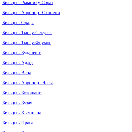
Бельцы - Рымнику-Сэрат
Бельцы - Аэропорт Отопени
Бельцы - Орадя
Бельцы - Тыргу-Секуеск
Бельцы - Тыргу-Фрумос
Бельцы - Будапешт
Бельцы - Аджд
Бельцы - Вена
Бельцы - Аэропорт Яссы
Бельцы - Ботошани
Бельцы - Бузау
Бельцы - Кымпына
Бельцы - Прага