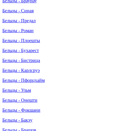
Бельцы - Браунау
Бельцы - Синая
Бельцы - Предал
Бельцы - Роман
Бельцы - Плоешты
Бельцы - Бухарест
Бельцы - Бистрица
Бельцы - Карлсруэ
Бельцы - Пфорцхайм
Бельцы - Ульм
Бельцы - Онешти
Бельцы - Фокшани
Бельцы - Бакэу
Бельцы - Брашов