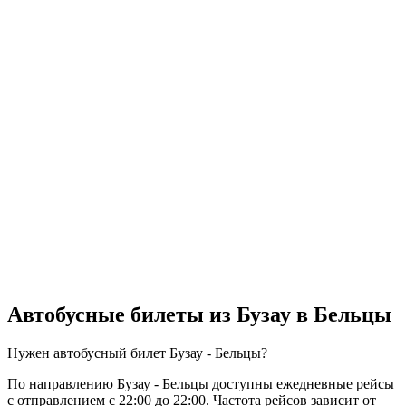
Автобусные билеты из Бузау в Бельцы
Нужен автобусный билет Бузау - Бельцы?
По направлению Бузау - Бельцы доступны ежедневные рейсы
с отправлением с 22:00 до 22:00. Частота рейсов зависит от