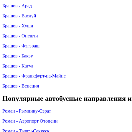
Брашов - Арад
Брашов - Васлуй
Брашов - Хуши
Брашов - Онешти
Брашов - Фэгэраш
Брашов - Бакэу
Брашов - Кагул
Брашов - Франкфурт-на-Майне
Брашов - Венеция
Популярные автобусные направления и
Роман - Рымнику-Сэрат
Роман - Аэропорт Отопени
Роман - Тыргу-Секуеск