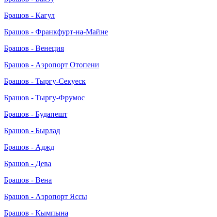
Брашов - Кагул
Брашов - Франкфурт-на-Майне
Брашов - Венеция
Брашов - Аэропорт Отопени
Брашов - Тыргу-Секуеск
Брашов - Тыргу-Фрумос
Брашов - Будапешт
Брашов - Бырлад
Брашов - Аджд
Брашов - Дева
Брашов - Вена
Брашов - Аэропорт Яссы
Брашов - Кымпына