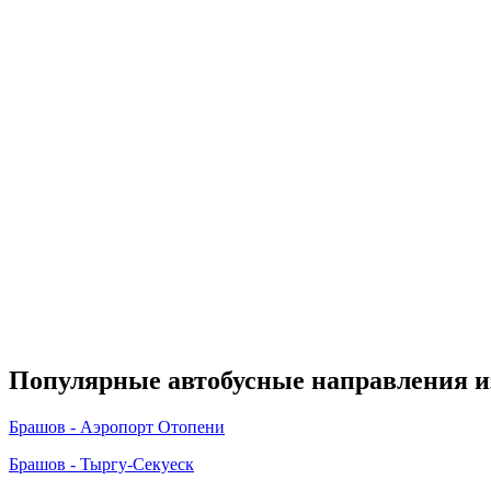
Популярные автобусные направления и
Брашов - Аэропорт Отопени
Брашов - Тыргу-Секуеск