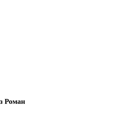
з Роман