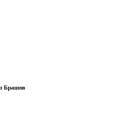
з Брашов