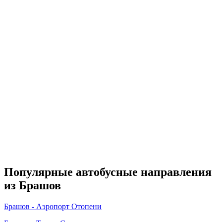
Популярные автобусные направления
из Брашов
Брашов - Аэропорт Отопени