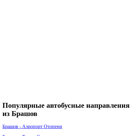
Популярные автобусные направления
из Брашов
Брашов - Аэропорт Отопени