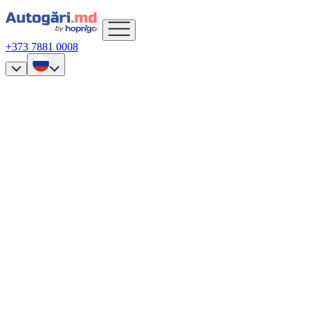
+373 7881 0008