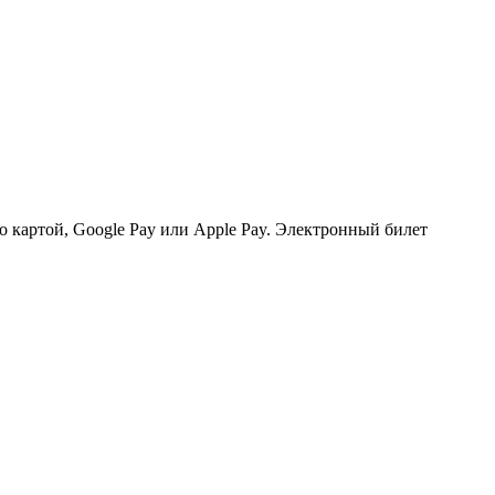
о картой, Google Pay или Apple Pay. Электронный билет