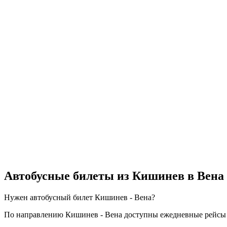
Автобусные билеты из Кишинев в Вена
Нужен автобусный билет Кишинев - Вена?
По направлению Кишинев - Вена доступны ежедневные рейсы с о