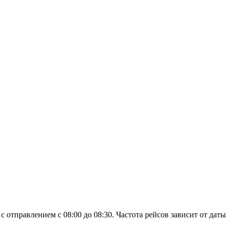
тправлением с 08:00 до 08:30. Частота рейсов зависит от даты