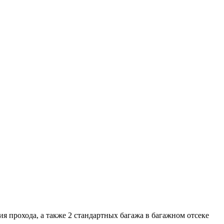
тия прохода, а также 2 стандартных багажа в багажном отсеке