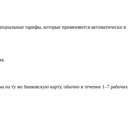
 специальные тарифы, которые применяются автоматически в
ия.
а на ту же банковскую карту, обычно в течение 1–7 рабочих