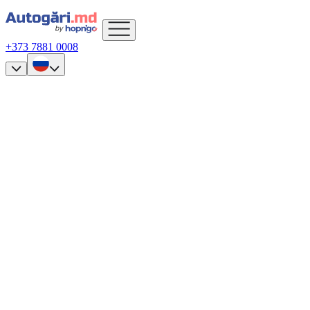
+373 7881 0008