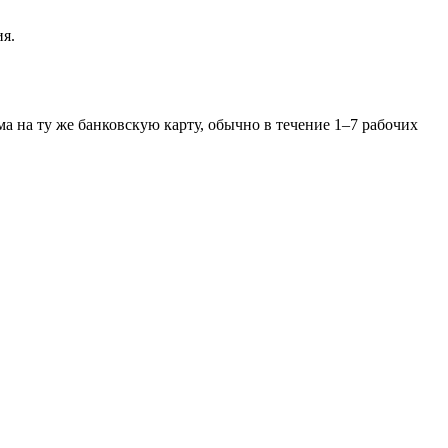
ия.
а на ту же банковскую карту, обычно в течение 1–7 рабочих