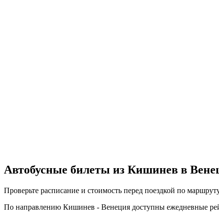
Автобусные билеты из Кишинев в Вене
Проверьте расписание и стоимость перед поездкой по маршрут
По направлению Кишинев - Венеция доступны ежедневные рейсы 