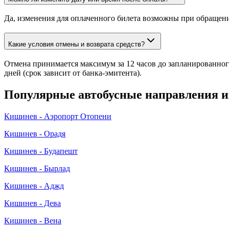
Да, изменения для оплаченного билета возможны при обращени
Какие условия отмены и возврата средств?
Отмена принимается максимум за 12 часов до запланированного
дней (срок зависит от банка-эмитента).
Популярные автобусные направления 
Кишинев - Аэропорт Отопени
Кишинев - Орадя
Кишинев - Будапешт
Кишинев - Бырлад
Кишинев - Аджд
Кишинев - Дева
Кишинев - Вена