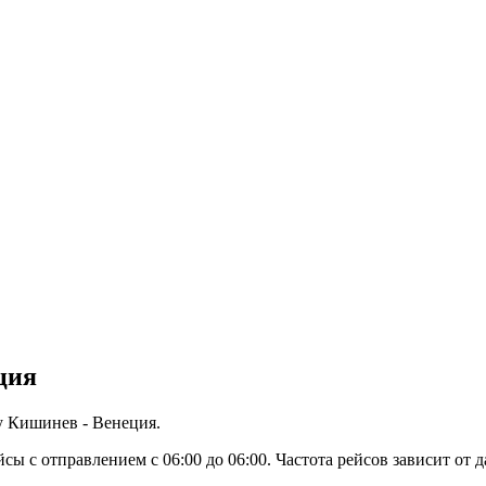
ция
у Кишинев - Венеция.
с отправлением с 06:00 до 06:00. Частота рейсов зависит от д