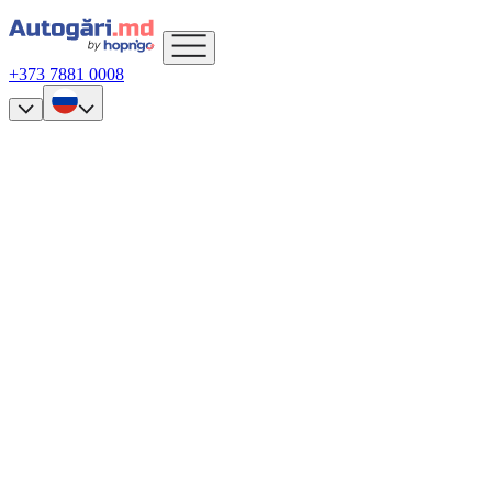
+373 7881 0008