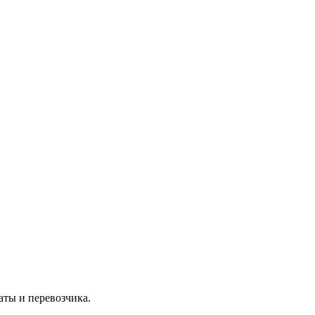
аты и перевозчика.