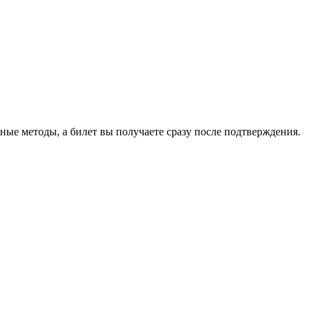
ные методы, а билет вы получаете сразу после подтверждения.