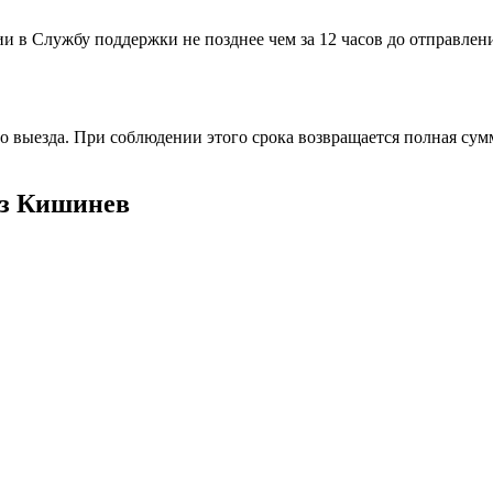
и в Службу поддержки не позднее чем за 12 часов до отправлен
 выезда. При соблюдении этого срока возвращается полная сумм
из Кишинев