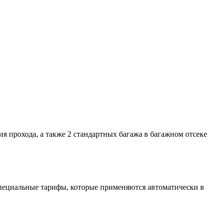
тия прохода, а также 2 стандартных багажа в багажном отсеке
 специальные тарифы, которые применяются автоматически в