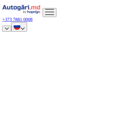
+373 7881 0008