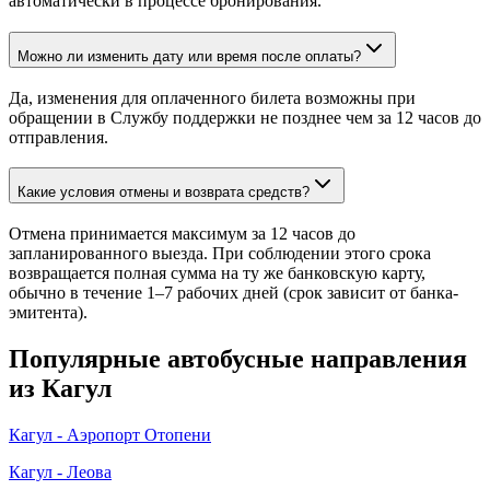
автоматически в процессе бронирования.
Можно ли изменить дату или время после оплаты?
Да, изменения для оплаченного билета возможны при
обращении в Службу поддержки не позднее чем за 12 часов до
отправления.
Какие условия отмены и возврата средств?
Отмена принимается максимум за 12 часов до
запланированного выезда. При соблюдении этого срока
возвращается полная сумма на ту же банковскую карту,
обычно в течение 1–7 рабочих дней (срок зависит от банка-
эмитента).
Популярные автобусные направления
из Кагул
Кагул - Аэропорт Отопени
Кагул - Леова