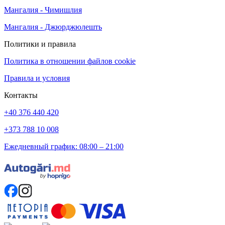
Мангалия - Чимишлия
Мангалия - Джюрджюлешть
Политики и правила
Политика в отношении файлов cookie
Правила и условия
Контакты
+40 376 440 420
+373 788 10 008
Ежедневный график: 08:00 – 21:00