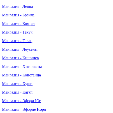
Мангалия - Леова
Мангалия - Брэила
Мангалия - Комрат
Мангалия - Текуч
Мангалия - Галац
Мангалия - Леусены
Мангалия - Кишинев
Мангалия - Хынчешты
Мангалия - Констанца
Мангалия - Хуши
Мангалия - Кагул
Мангалия - Эфори Юг
Мангалия - Эфорие Норд