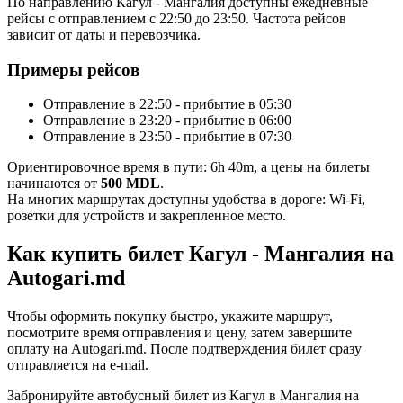
По направлению Кагул - Мангалия доступны ежедневные
рейсы с отправлением с 22:50 до 23:50. Частота рейсов
зависит от даты и перевозчика.
Примеры рейсов
Отправление в 22:50 - прибытие в 05:30
Отправление в 23:20 - прибытие в 06:00
Отправление в 23:50 - прибытие в 07:30
Ориентировочное время в пути: 6h 40m, а цены на билеты
начинаются от
500 MDL
.
На многих маршрутах доступны удобства в дороге: Wi-Fi,
розетки для устройств и закрепленное место.
Как купить билет Кагул - Мангалия на
Autogari.md
Чтобы оформить покупку быстро, укажите маршрут,
посмотрите время отправления и цену, затем завершите
оплату на Autogari.md. После подтверждения билет сразу
отправляется на e-mail.
Забронируйте автобусный билет из Кагул в Мангалия на