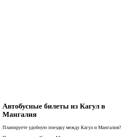
Автобусные билеты из Кагул в
Мангалия
Планируете удобную поездку между Кагул и Мангалия?