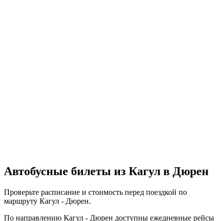
Автобусные билеты из Кагул в Дюрен
Проверьте расписание и стоимость перед поездкой по
маршруту Кагул - Дюрен.
По направлению Кагул - Дюрен доступны ежедневные рейсы