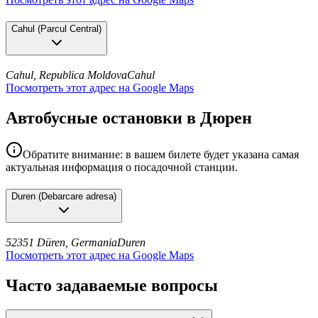
Cahul
(
Parcul Central
)
Cahul, Republica Moldova
Cahul
Посмотреть этот адрес на Google Maps
Автобусные остановки в Дюрен
Обратите внимание: в вашем билете будет указана самая
актуальная информация о посадочной станции.
Duren
(
Debarcare adresa
)
52351 Düren, Germania
Duren
Посмотреть этот адрес на Google Maps
Часто задаваемые вопросы