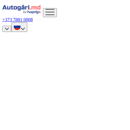
+373 7881 0008