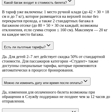
Какой багаж входит в стоимость билета?
В тариф уже включены: 1 место ручной клади (до 42 × 30 × 18
см и до 7 кг), которое размещается на верхней полке без
перекрытия прохода, а также 2 стандартных багажа в
багажном отсеке (до 80 × 50 × 30 см каждый; возможны
отклонения, если сумма сторон ≤ 160 см). Максимум — 20 кг
на каждое место багажа.
Есть ли льготные тарифы?
Да. Для детей 2–7 лет действует скидка 50% от стандартной
стоимости. Для пассажиров категории «Студент» также
доступны специальные тарифы, которые применяются
автоматически в процессе бронирования.
Можно ли изменить дату или время после оплаты?
Да, изменения для оплаченного билета возможны при
обращении в Службу поддержки не позднее чем за 12 часов до
отправления.