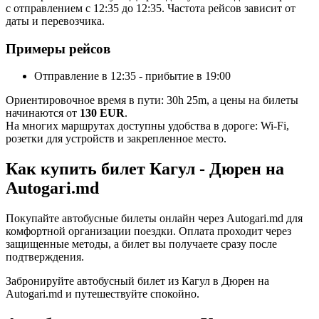
с отправлением с 12:35 до 12:35. Частота рейсов зависит от
даты и перевозчика.
Примеры рейсов
Отправление в 12:35 - прибытие в 19:00
Ориентировочное время в пути: 30h 25m, а цены на билеты
начинаются от
130 EUR
.
На многих маршрутах доступны удобства в дороге: Wi-Fi,
розетки для устройств и закрепленное место.
Как купить билет Кагул - Дюрен на
Autogari.md
Покупайте автобусные билеты онлайн через Autogari.md для
комфортной организации поездки. Оплата проходит через
защищенные методы, а билет вы получаете сразу после
подтверждения.
Забронируйте автобусный билет из Кагул в Дюрен на
Autogari.md и путешествуйте спокойно.