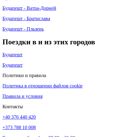
Будапешт - Ватра-Дорней
Будапешт - Братислава
Будапешт - Пльзень
Поездки в и из этих городов
Будапешт
Будапешт
Политики и правила
Политика в отношении файлов cookie
Правила и условия
Контакты
+40 376 440 420
+373 788 10 008