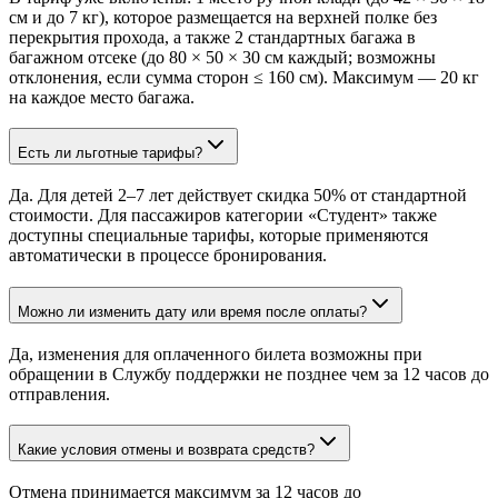
см и до 7 кг), которое размещается на верхней полке без
перекрытия прохода, а также 2 стандартных багажа в
багажном отсеке (до 80 × 50 × 30 см каждый; возможны
отклонения, если сумма сторон ≤ 160 см). Максимум — 20 кг
на каждое место багажа.
Есть ли льготные тарифы?
Да. Для детей 2–7 лет действует скидка 50% от стандартной
стоимости. Для пассажиров категории «Студент» также
доступны специальные тарифы, которые применяются
автоматически в процессе бронирования.
Можно ли изменить дату или время после оплаты?
Да, изменения для оплаченного билета возможны при
обращении в Службу поддержки не позднее чем за 12 часов до
отправления.
Какие условия отмены и возврата средств?
Отмена принимается максимум за 12 часов до