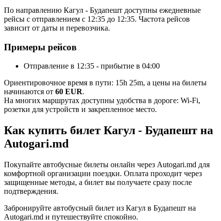
По направлению Кагул - Будапешт доступны ежедневные
рейсы с отправлением с 12:35 до 12:35. Частота рейсов
зависит от даты и перевозчика.
Примеры рейсов
Отправление в 12:35 - прибытие в 04:00
Ориентировочное время в пути: 15h 25m, а цены на билеты
начинаются от
60 EUR
.
На многих маршрутах доступны удобства в дороге: Wi-Fi,
розетки для устройств и закрепленное место.
Как купить билет Кагул - Будапешт на
Autogari.md
Покупайте автобусные билеты онлайн через Autogari.md для
комфортной организации поездки. Оплата проходит через
защищенные методы, а билет вы получаете сразу после
подтверждения.
Забронируйте автобусный билет из Кагул в Будапешт на
Autogari.md и путешествуйте спокойно.