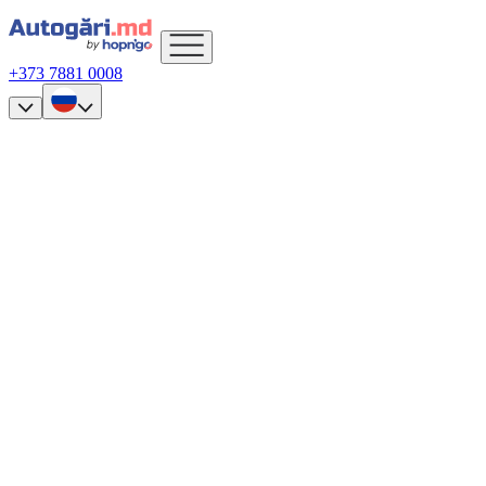
+373 7881 0008