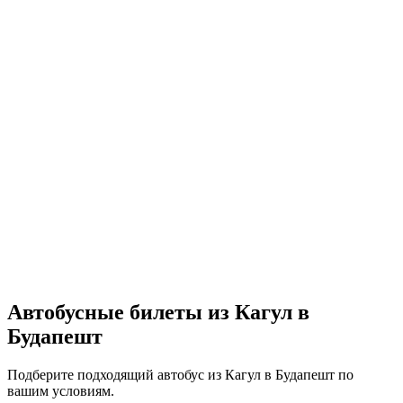
Автобусные билеты из Кагул в
Будапешт
Подберите подходящий автобус из Кагул в Будапешт по
вашим условиям.