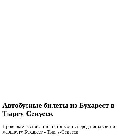
Автобусные билеты из Бухарест в
Тыргу-Секуеск
Проверьте расписание и стоимость перед поездкой по
маршруту Бухарест - Тыргу-Секуеск.