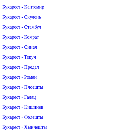
Бухарест - Кантемир
Бухарест - Скулень
Бухарест - Стамбул
Бухарест - Комрат
Бухарест - Синая
Бухарест - Текуч
Бухарест - Предал
Бухарест - Роман
Бухарест - Плоешты
Бухарест - Галац
Бухарест - Кишинев
Бухарест - Фэлешты
Бухарест - Хынчешты