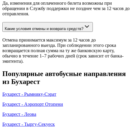
Да, изменения для оплаченного билета возможны при
обращении в Службу поддержки не позднее чем за 12 часов до
отправления.
Какие условия отмены и возврата средств?
Отмена принимается максимум за 12 часов до
запланированного выезда. При соблюдении этого срока
возвращается полная сумма на ту же банковскую карту,
обычно в течение 1–7 рабочих дней (срок зависит от банка-
эмитента).
Популярные автобусные направления
из Бухарест
Бухарест - Рымнику-Сэрат
Бухарест - Аэропорт Отопени
Бухарест - Леова
Бухарест - Тыргу-Секуеск