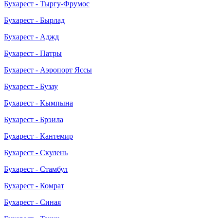
Бухарест - Тыргу-Фрумос
Бухарест - Бырлад
Бухарест - Аджд
Бухарест - Патры
Бухарест - Аэропорт Яссы
Бухарест - Бузау
Бухарест - Кымпына
Бухарест - Брэила
Бухарест - Кантемир
Бухарест - Скулень
Бухарест - Стамбул
Бухарест - Комрат
Бухарест - Синая