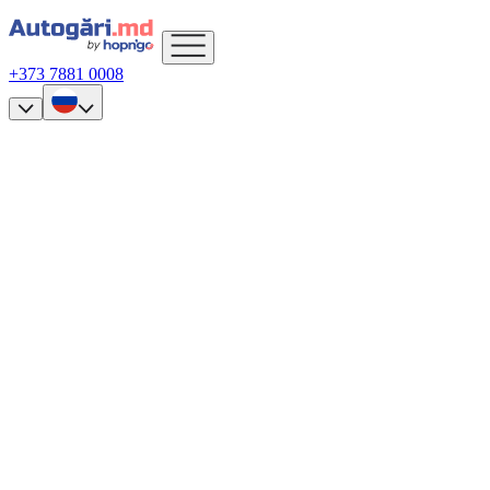
+373 7881 0008