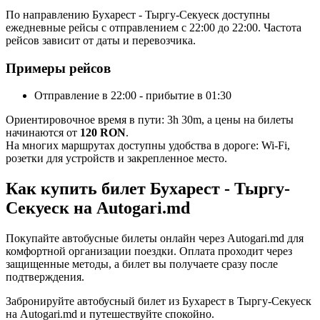
По направлению Бухарест - Тыргу-Секуеск доступны
ежедневные рейсы с отправлением с 22:00 до 22:00. Частота
рейсов зависит от даты и перевозчика.
Примеры рейсов
Отправление в 22:00 - прибытие в 01:30
Ориентировочное время в пути: 3h 30m, а цены на билеты
начинаются от
120 RON
.
На многих маршрутах доступны удобства в дороге: Wi-Fi,
розетки для устройств и закрепленное место.
Как купить билет Бухарест - Тыргу-
Секуеск на Autogari.md
Покупайте автобусные билеты онлайн через Autogari.md для
комфортной организации поездки. Оплата проходит через
защищенные методы, а билет вы получаете сразу после
подтверждения.
Забронируйте автобусный билет из Бухарест в Тыргу-Секуеск
на Autogari.md и путешествуйте спокойно.