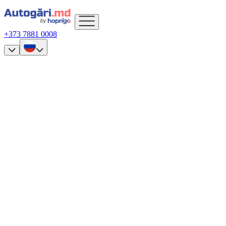
+373 7881 0008