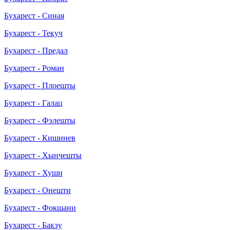
Бухарест - Синая
Бухарест - Текуч
Бухарест - Предал
Бухарест - Роман
Бухарест - Плоешты
Бухарест - Галац
Бухарест - Фэлешты
Бухарест - Кишинев
Бухарест - Хынчешты
Бухарест - Хуши
Бухарест - Онешти
Бухарест - Фокшани
Бухарест - Бакэу