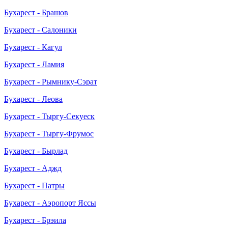
Бухарест - Брашов
Бухарест - Салоники
Бухарест - Кагул
Бухарест - Ламия
Бухарест - Рымнику-Сэрат
Бухарест - Леова
Бухарест - Тыргу-Секуеск
Бухарест - Тыргу-Фрумос
Бухарест - Бырлад
Бухарест - Аджд
Бухарест - Патры
Бухарест - Аэропорт Яссы
Бухарест - Брэила