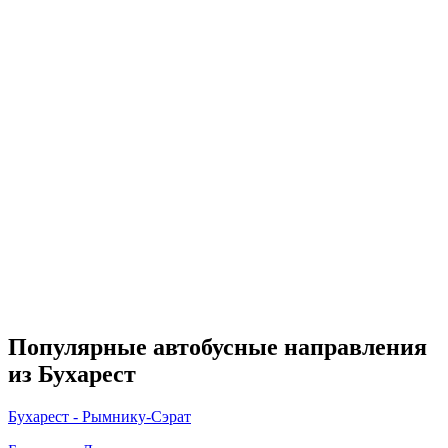
Популярные автобусные направления
из Бухарест
Бухарест - Рымнику-Сэрат