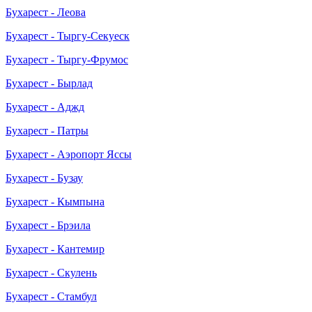
Бухарест - Леова
Бухарест - Тыргу-Секуеск
Бухарест - Тыргу-Фрумос
Бухарест - Бырлад
Бухарест - Аджд
Бухарест - Патры
Бухарест - Аэропорт Яссы
Бухарест - Бузау
Бухарест - Кымпына
Бухарест - Брэила
Бухарест - Кантемир
Бухарест - Скулень
Бухарест - Стамбул