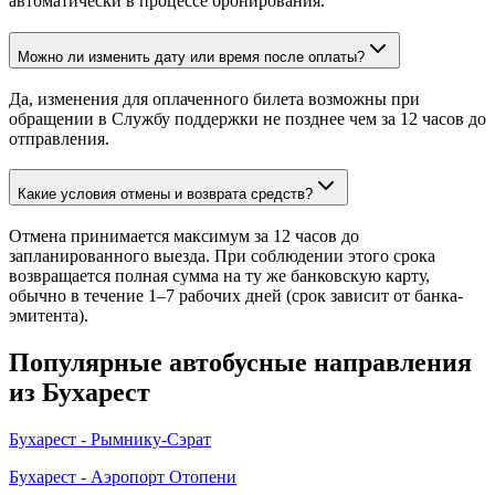
автоматически в процессе бронирования.
Можно ли изменить дату или время после оплаты?
Да, изменения для оплаченного билета возможны при
обращении в Службу поддержки не позднее чем за 12 часов до
отправления.
Какие условия отмены и возврата средств?
Отмена принимается максимум за 12 часов до
запланированного выезда. При соблюдении этого срока
возвращается полная сумма на ту же банковскую карту,
обычно в течение 1–7 рабочих дней (срок зависит от банка-
эмитента).
Популярные автобусные направления
из Бухарест
Бухарест - Рымнику-Сэрат
Бухарест - Аэропорт Отопени