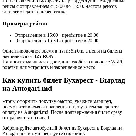
По направлению Бухарест - Бырлад доступны ежедневные
рейсы с отправлением с 15:00 до 15:30. Частота рейсов
зависит от даты и перевозчика.
Примеры рейсов
Отправление в 15:00 - прибытие в 20:00
Отправление в 15:30 - прибытие в 20:00
Ориентировочное время в пути: 5h 0m, а цены на билеты
начинаются от
125 RON
.
На многих маршрутах доступны удобства в дороге: Wi-Fi,
розетки для устройств и закрепленное место.
Как купить билет Бухарест - Бырлад
на Autogari.md
Чтобы оформить покупку быстро, укажите маршрут,
посмотрите время отправления и цену, затем завершите
оплату на Autogari.md. После подтверждения билет сразу
отправляется на e-mail.
Забронируйте автобусный билет из Бухарест в Бырлад на
Autogari.md и путешествуйте спокойно.