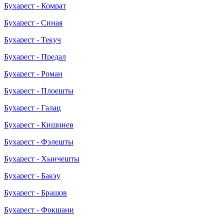
Бухарест - Комрат
Бухарест - Синая
Бухарест - Текуч
Бухарест - Предал
Бухарест - Роман
Бухарест - Плоешты
Бухарест - Галац
Бухарест - Кишинев
Бухарест - Фэлешты
Бухарест - Хынчешты
Бухарест - Бакэу
Бухарест - Брашов
Бухарест - Фокшани