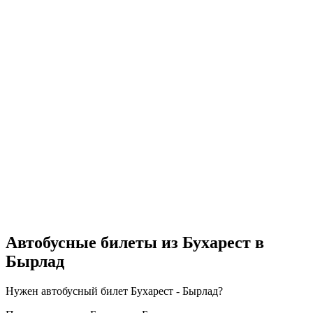
Автобусные билеты из Бухарест в
Бырлад
Нужен автобусный билет Бухарест - Бырлад?