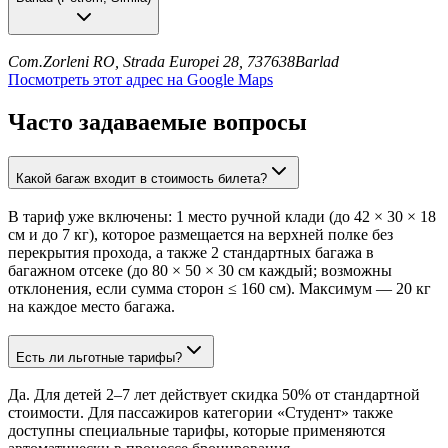
Com.Zorleni RO, Strada Europei 28, 737638
Barlad
Посмотреть этот адрес на Google Maps
Часто задаваемые вопросы
Какой багаж входит в стоимость билета?
В тариф уже включены: 1 место ручной клади (до 42 × 30 × 18
см и до 7 кг), которое размещается на верхней полке без
перекрытия прохода, а также 2 стандартных багажа в
багажном отсеке (до 80 × 50 × 30 см каждый; возможны
отклонения, если сумма сторон ≤ 160 см). Максимум — 20 кг
на каждое место багажа.
Есть ли льготные тарифы?
Да. Для детей 2–7 лет действует скидка 50% от стандартной
стоимости. Для пассажиров категории «Студент» также
доступны специальные тарифы, которые применяются