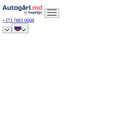
+373 7881 0008