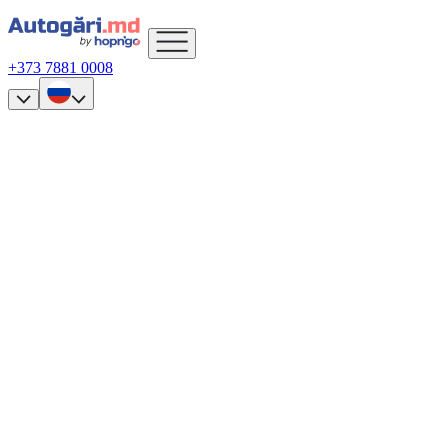
+373 7881 0008