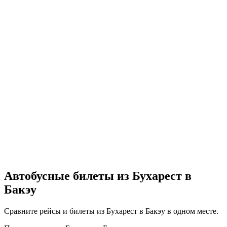
Автобусные билеты из Бухарест в
Бакэу
Сравните рейсы и билеты из Бухарест в Бакэу в одном месте.