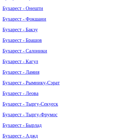
Бухарест - Онешти
Бухарест - Фокшани
Бухарест - Бакэу
Бухарест - Брашов
Бухарест - Салоники
Бухарест - Кагул
Бухарест - Ламия
Бухарест - Рымнику-Сэрат
Бухарест - Леова
Бухарест - Тыргу-Секуеск
Бухарест - Тыргу-Фрумос
Бухарест - Бырлад
Бухарест - Аджд