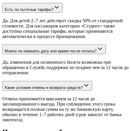
Есть ли льготные тарифы?
Да. Для детей 2–7 лет действует скидка 50% от стандартной
стоимости. Для пассажиров категории «Студент» также
доступны специальные тарифы, которые применяются
автоматически в процессе бронирования.
Можно ли изменить дату или время после оплаты?
Да, изменения для оплаченного билета возможны при
обращении в Службу поддержки не позднее чем за 12 часов до
отправления.
Какие условия отмены и возврата средств?
Отмена принимается максимум за 12 часов до
запланированного выезда. При соблюдении этого срока
возвращается полная сумма на ту же банковскую карту,
обычно в течение 1–7 рабочих дней (срок зависит от банка-
эмитента).