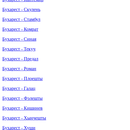
Бухарест - Скулень
Бухарест - Стамбул
Бухарест - Комрат
Бухарест - Синая
Бухарест - Текуч
Бухарест - Предал
Бухарест - Роман
Бухарест - Плоешты
Бухарест - Галац
Бухарест - Фэлешты
Бухарест - Кишинев
Бухарест - Хынчешты
Бухарест - Хуши