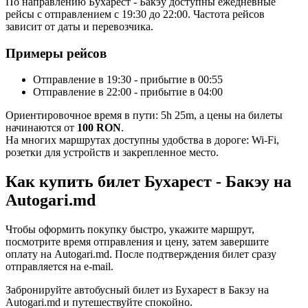
По направлению Бухарест - Бакэу доступны ежедневные
рейсы с отправлением с 19:30 до 22:00. Частота рейсов
зависит от даты и перевозчика.
Примеры рейсов
Отправление в 19:30 - прибытие в 00:55
Отправление в 22:00 - прибытие в 04:00
Ориентировочное время в пути: 5h 25m, а цены на билеты
начинаются от
100 RON
.
На многих маршрутах доступны удобства в дороге: Wi-Fi,
розетки для устройств и закрепленное место.
Как купить билет Бухарест - Бакэу на
Autogari.md
Чтобы оформить покупку быстро, укажите маршрут,
посмотрите время отправления и цену, затем завершите
оплату на Autogari.md. После подтверждения билет сразу
отправляется на e-mail.
Забронируйте автобусный билет из Бухарест в Бакэу на
Autogari.md и путешествуйте спокойно.