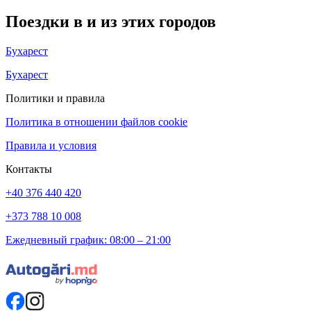
Поездки в и из этих городов
Бухарест
Бухарест
Политики и правила
Политика в отношении файлов cookie
Правила и условия
Контакты
+40 376 440 420
+373 788 10 008
Ежедневный график: 08:00 – 21:00