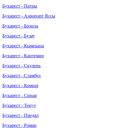
Бухарест - Патры
Бухарест - Аэропорт Яссы
Бухарест - Брэила
Бухарест - Бузау
Бухарест - Кымпына
Бухарест - Кантемир
Бухарест - Скулень
Бухарест - Стамбул
Бухарест - Комрат
Бухарест - Синая
Бухарест - Текуч
Бухарест - Предал
Бухарест - Роман