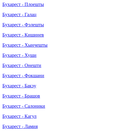
Бухарест - Плоешты
Бухарест - Галац
Бухарест - Фэлешты
Бухарест - Кишинев
Бухарест - Хынчешты
Бухарест - Хуши
Бухарест - Онешти
Бухарест - Фокшани
Бухарест - Бакэу
Бухарест - Брашов
Бухарест - Салоники
Бухарест - Кагул
Бухарест - Ламия