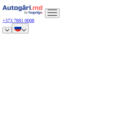
+373 7881 0008