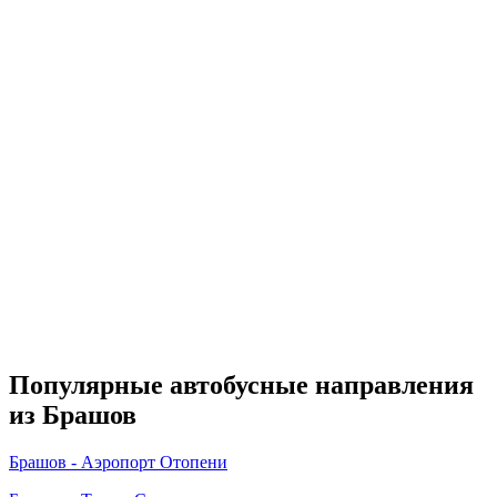
Популярные автобусные направления
из Брашов
Брашов - Аэропорт Отопени