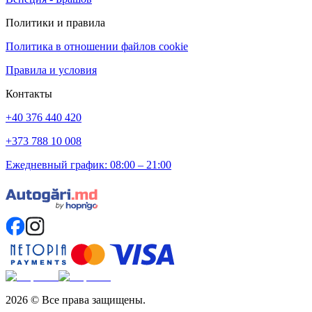
Политики и правила
Политика в отношении файлов cookie
Правила и условия
Контакты
+40 376 440 420
+373 788 10 008
Ежедневный график: 08:00 – 21:00
2026
©
Все права защищены.