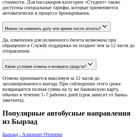
стоимости. Для пассажиров категории «Студент» также
доступны специальные тарифы, которые применяются
автоматически в процессе бронирования.
Можно ли изменить дату или время после оплаты?
Да, изменения для оплаченного билета возможны при
обращении в Службу поддержки не позднее чем за 12 часов до
отправления.
Какие условия отмены и возврата средств?
Отмена принимается максимум за 12 часов до
запланированного выезда. При соблюдении этого срока
возвращается полная сумма на ту же банковскую карту,
обычно в течение 1–7 рабочих дней (срок зависит от банка-
эмитента).
Популярные автобусные направления
из Бырлад
Бырлад - Аэропорт Отопени