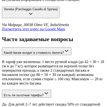
Venetia
(
Parcheggio Casello di Spinea
)
Via Malpaga, 30038 Olmo VE, Italia
Venetia
Посмотреть этот адрес на Google Maps
Часто задаваемые вопросы
Какой багаж входит в стоимость билета?
В тариф уже включены: 1 место ручной клади (до 42 × 30 × 18
см и до 7 кг), которое размещается на верхней полке без
перекрытия прохода, а также 2 стандартных багажа в
багажном отсеке (до 80 × 50 × 30 см каждый; возможны
отклонения, если сумма сторон ≤ 160 см). Максимум — 20 кг
на каждое место багажа.
Есть ли льготные тарифы?
Да. Для детей 2–7 лет действует скидка 50% от стандартной