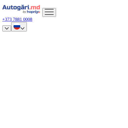
+373 7881 0008