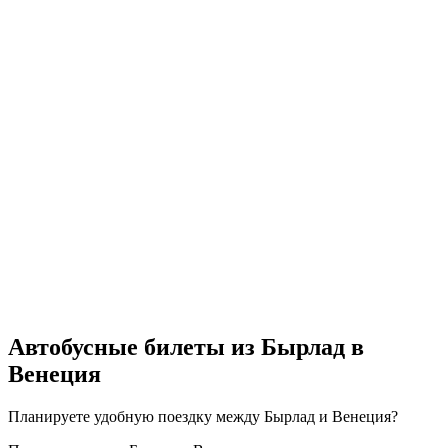
Автобусные билеты из Бырлад в
Венеция
Планируете удобную поездку между Бырлад и Венеция?