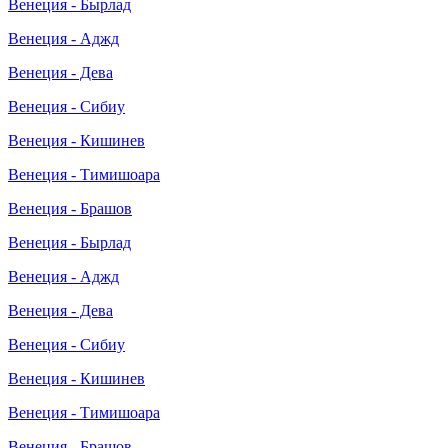
Венеция - Бырлад
Венеция - Аджд
Венеция - Дева
Венеция - Сибиу
Венеция - Кишинев
Венеция - Тимишоара
Венеция - Брашов
Венеция - Бырлад
Венеция - Аджд
Венеция - Дева
Венеция - Сибиу
Венеция - Кишинев
Венеция - Тимишоара
Венеция - Брашов