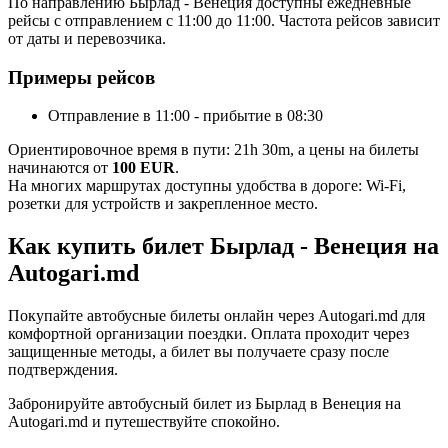
По направлению Бырлад - Венеция доступны ежедневные
рейсы с отправлением с 11:00 до 11:00. Частота рейсов зависит
от даты и перевозчика.
Примеры рейсов
Отправление в 11:00 - прибытие в 08:30
Ориентировочное время в пути: 21h 30m, а цены на билеты
начинаются от
100 EUR
.
На многих маршрутах доступны удобства в дороге: Wi-Fi,
розетки для устройств и закрепленное место.
Как купить билет Бырлад - Венеция на
Autogari.md
Покупайте автобусные билеты онлайн через Autogari.md для
комфортной организации поездки. Оплата проходит через
защищенные методы, а билет вы получаете сразу после
подтверждения.
Забронируйте автобусный билет из Бырлад в Венеция на
Autogari.md и путешествуйте спокойно.