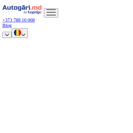
+373 788 10 008
Blog