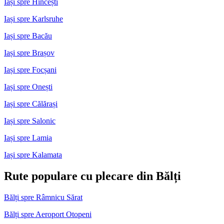
Iași spre Hîncești
Iași spre Karlsruhe
Iași spre Bacău
Iași spre Brașov
Iași spre Focșani
Iași spre Onești
Iași spre Călărași
Iași spre Salonic
Iași spre Lamia
Iași spre Kalamata
Rute populare cu plecare din Bălți
Bălți spre Râmnicu Sărat
Bălți spre Aeroport Otopeni