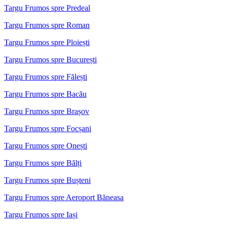
Targu Frumos spre Predeal
Targu Frumos spre Roman
Targu Frumos spre Ploiești
Targu Frumos spre București
Targu Frumos spre Fălești
Targu Frumos spre Bacău
Targu Frumos spre Brașov
Targu Frumos spre Focșani
Targu Frumos spre Onești
Targu Frumos spre Bălți
Targu Frumos spre Bușteni
Targu Frumos spre Aeroport Băneasa
Targu Frumos spre Iași