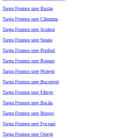
Targu Frumos spre Buzău
Targu Frumos spre Câmpina
Targu Frumos spre Sculeni
Targu Frumos spre Sinaia
Targu Frumos spre Predeal
Targu Frumos spre Roman
Targu Frumos spre Ploiești
Targu Frumos spre București
Targu Frumos spre Fălești
Targu Frumos spre Bacău
Targu Frumos spre Brașov
Targu Frumos spre Focșani
Targu Frumos spre Onești