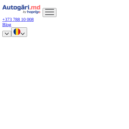
+373 788 10 008
Blog