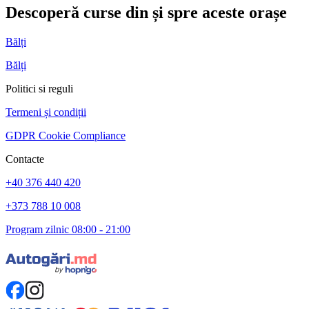
Descoperă curse din și spre aceste orașe
Bălți
Bălți
Politici si reguli
Termeni și condiții
GDPR Cookie Compliance
Contacte
+40 376 440 420
+373 788 10 008
Program zilnic 08:00 - 21:00