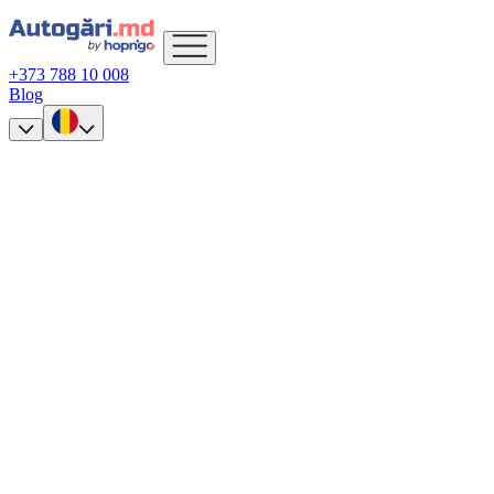
+373 788 10 008
Blog