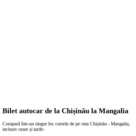
Bilet autocar de la Chișinău la Mangalia
Compară într-un singur loc cursele de pe ruta Chișinău - Mangalia,
inclusiv orare și tarife.