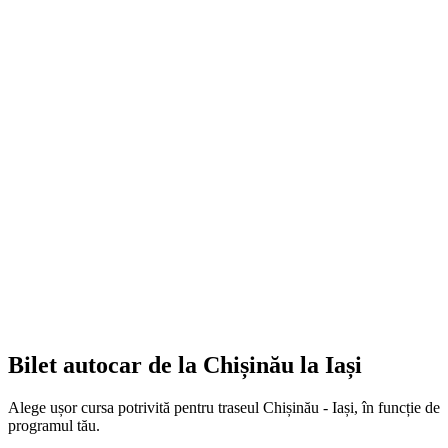
Bilet autocar de la Chișinău la Iași
Alege ușor cursa potrivită pentru traseul Chișinău - Iași, în funcție de
programul tău.