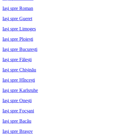
Iași spre Roman
Iași spre Gueret
Iași spre Limoges
Iași spre Ploiești
Iași spre București
Iași spre Fălești
Iași spre Chișinău
Iași spre Hîncești
Iași spre Karlsruhe
Iași spre Onești
Iași spre Focșani
Iași spre Bacău
Iași spre Brașov