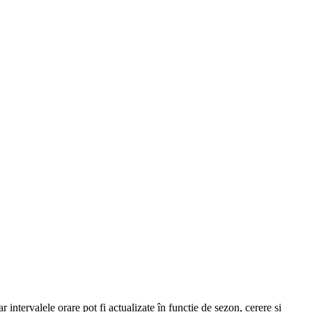
r intervalele orare pot fi actualizate în funcție de sezon, cerere și