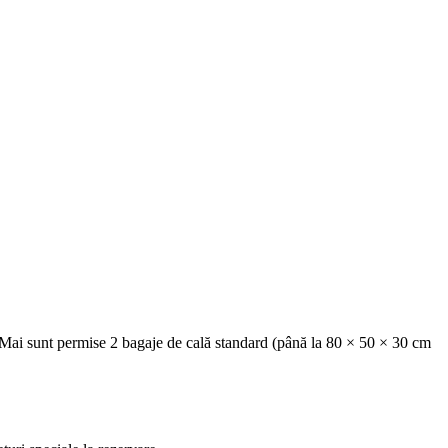
 Mai sunt permise 2 bagaje de cală standard (până la 80 × 50 × 30 cm