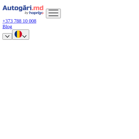
+373 788 10 008
Blog