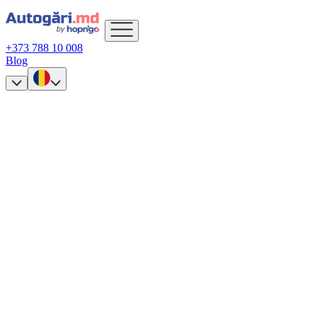
+373 788 10 008
Blog