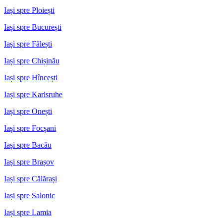
Iași spre Ploiești
Iași spre București
Iași spre Fălești
Iași spre Chișinău
Iași spre Hîncești
Iași spre Karlsruhe
Iași spre Onești
Iași spre Focșani
Iași spre Bacău
Iași spre Brașov
Iași spre Călărași
Iași spre Salonic
Iași spre Lamia