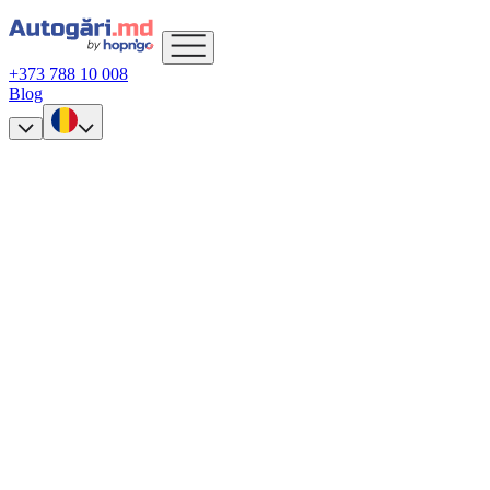
+373 788 10 008
Blog