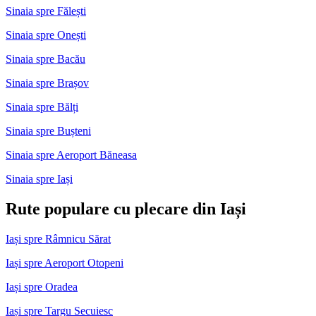
Sinaia spre Fălești
Sinaia spre Onești
Sinaia spre Bacău
Sinaia spre Brașov
Sinaia spre Bălți
Sinaia spre Bușteni
Sinaia spre Aeroport Băneasa
Sinaia spre Iași
Rute populare cu plecare din Iași
Iași spre Râmnicu Sărat
Iași spre Aeroport Otopeni
Iași spre Oradea
Iași spre Targu Secuiesc