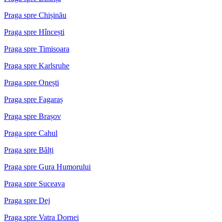
Praga spre Chișinău
Praga spre Hîncești
Praga spre Timisoara
Praga spre Karlsruhe
Praga spre Onești
Praga spre Fagaraș
Praga spre Brașov
Praga spre Cahul
Praga spre Bălți
Praga spre Gura Humorului
Praga spre Suceava
Praga spre Dej
Praga spre Vatra Dornei