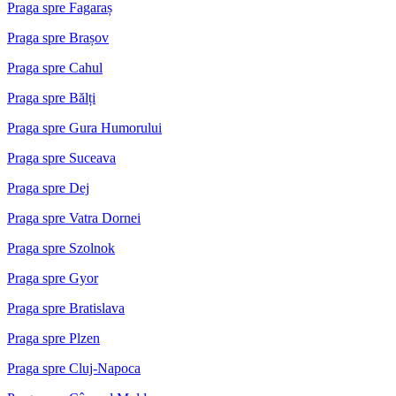
Praga spre Fagaraș
Praga spre Brașov
Praga spre Cahul
Praga spre Bălți
Praga spre Gura Humorului
Praga spre Suceava
Praga spre Dej
Praga spre Vatra Dornei
Praga spre Szolnok
Praga spre Gyor
Praga spre Bratislava
Praga spre Plzen
Praga spre Cluj-Napoca