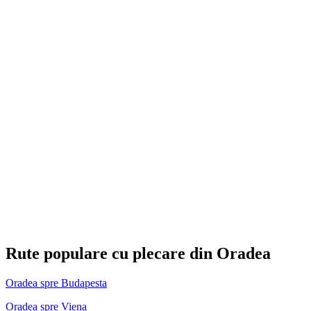
Rute populare cu plecare din Oradea
Oradea spre Budapesta
Oradea spre Viena