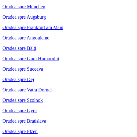
Oradea spre München
Oradea spre Augsburg
Oradea spre Frankfurt am Main
Oradea spre Angouleme
Oradea spre Bălți
Oradea spre Gura Humorului
Oradea spre Suceava
Oradea spre Dej
Oradea spre Vatra Dornei
Oradea spre Szolnok
Oradea spre Gyor
Oradea spre Bratislava
Oradea spre Plzen