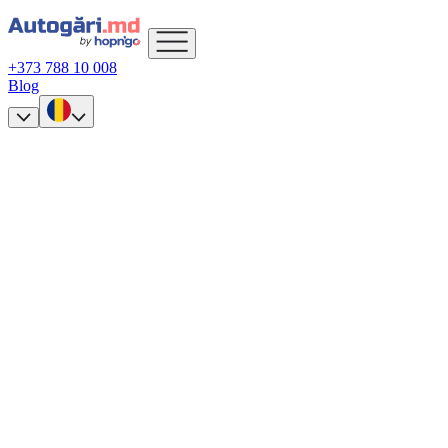
+373 788 10 008
Blog