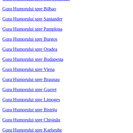
Gura Humorului spre Bilbao
Gura Humorului spre Santander
Gura Humorului spre Pamplona
Gura Humorului spre Burgos
Gura Humorului spre Oradea
Gura Humorului spre Budapesta
Gura Humorului spre Viena
Gura Humorului spre Braunau
Gura Humorului spre Gueret
Gura Humorului spre Limoges
Gura Humorului spre Bistrița
Gura Humorului spre Chișinău
Gura Humorului spre Karlsruhe