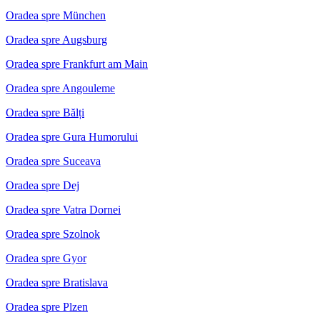
Oradea spre München
Oradea spre Augsburg
Oradea spre Frankfurt am Main
Oradea spre Angouleme
Oradea spre Bălți
Oradea spre Gura Humorului
Oradea spre Suceava
Oradea spre Dej
Oradea spre Vatra Dornei
Oradea spre Szolnok
Oradea spre Gyor
Oradea spre Bratislava
Oradea spre Plzen