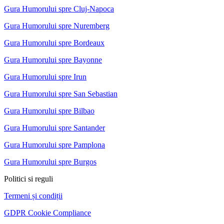
Gura Humorului spre Cluj-Napoca
Gura Humorului spre Nuremberg
Gura Humorului spre Bordeaux
Gura Humorului spre Bayonne
Gura Humorului spre Irun
Gura Humorului spre San Sebastian
Gura Humorului spre Bilbao
Gura Humorului spre Santander
Gura Humorului spre Pamplona
Gura Humorului spre Burgos
Politici si reguli
Termeni și condiții
GDPR Cookie Compliance