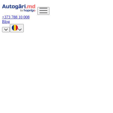
+373 788 10 008
Blog