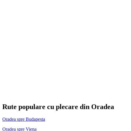
Rute populare cu plecare din Oradea
Oradea spre Budapesta
Oradea spre Viena