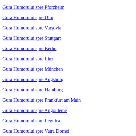
Gura Humorului spre Pforzheim
Gura Humorului spre Ulm
Gura Humorului spre Varșovia
Gura Humorului spre Stuttgart
Gura Humorului spre Berlin
Gura Humorului spre Linz
Gura Humorului spre München
Gura Humorului spre Augsburg
Gura Humorului spre Hamburg
Gura Humorului spre Frankfurt am Main
Gura Humorului spre Angouleme
Gura Humorului spre Legnica
Gura Humorului spre Vatra Dornei