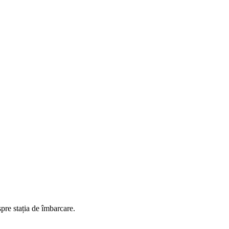
spre stația de îmbarcare.