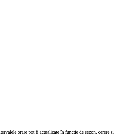
tervalele orare pot fi actualizate în funcție de sezon, cerere și