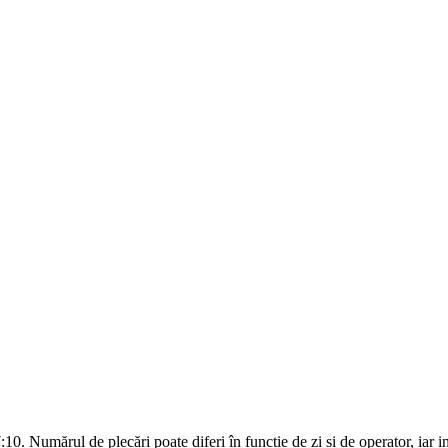
:10. Numărul de plecări poate diferi în funcție de zi și de operator, iar in