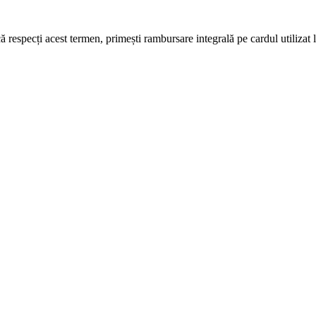
 respecți acest termen, primești rambursare integrală pe cardul utilizat l