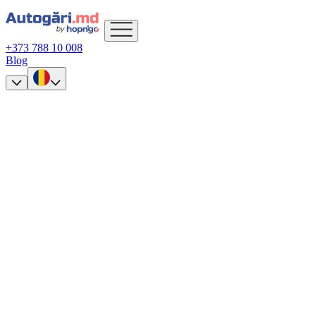
+373 788 10 008
Blog