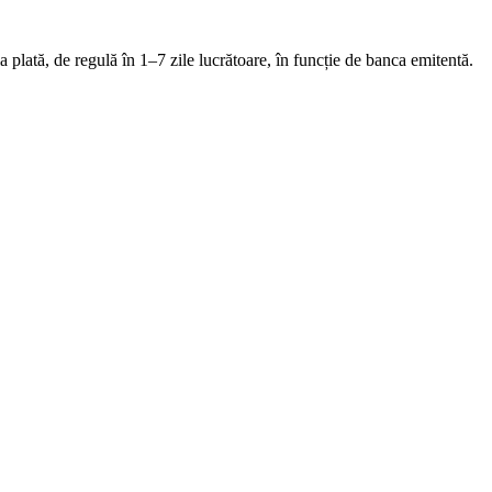
a plată, de regulă în 1–7 zile lucrătoare, în funcție de banca emitentă.