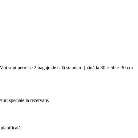
 Mai sunt permise 2 bagaje de cală standard (până la 80 × 50 × 30 cm
uri speciale la rezervare.
planificată.