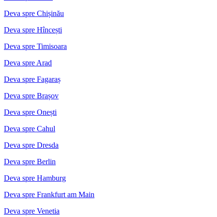
Deva spre Chișinău
Deva spre Hîncești
Deva spre Timisoara
Deva spre Arad
Deva spre Fagaraș
Deva spre Brașov
Deva spre Onești
Deva spre Cahul
Deva spre Dresda
Deva spre Berlin
Deva spre Hamburg
Deva spre Frankfurt am Main
Deva spre Venetia