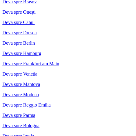
Deva spre Brașov
Deva spre Onești
Deva spre Cahul
Deva spre Dresda
Deva spre Berlin
Deva spre Hamburg
Deva spre Frankfurt am Main
Deva spre Venetia
Deva spre Mantova
Deva spre Modena
Deva spre Reggio Emilia
Deva spre Parma
Deva spre Bologna
Deva spre Imola