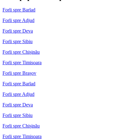
Forli spre Barlad
Forli spre Adjud
Forli spre Deva
Forli spre Sibiu
Forli spre Chișinău
Forli spre Timisoara
Forli spre Brașov
Forli spre Barlad
Forli spre Adjud
Forli spre Deva
Forli spre Sibiu
Forli spre Chișinău
Forli spre Timisoara