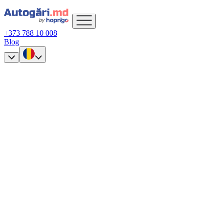
+373 788 10 008
Blog