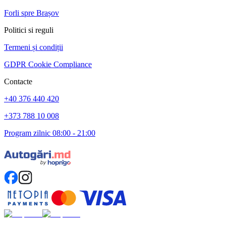
Forli spre Brașov
Politici si reguli
Termeni și condiții
GDPR Cookie Compliance
Contacte
+40 376 440 420
+373 788 10 008
Program zilnic 08:00 - 21:00