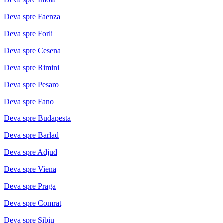
Deva spre Faenza
Deva spre Forli
Deva spre Cesena
Deva spre Rimini
Deva spre Pesaro
Deva spre Fano
Deva spre Budapesta
Deva spre Barlad
Deva spre Adjud
Deva spre Viena
Deva spre Praga
Deva spre Comrat
Deva spre Sibiu