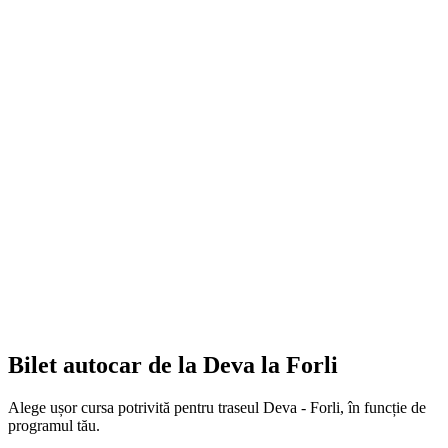
Bilet autocar de la Deva la Forli
Alege ușor cursa potrivită pentru traseul Deva - Forli, în funcție de
programul tău.