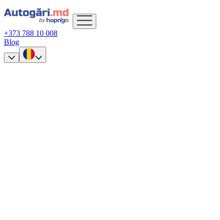
+373 788 10 008
Blog