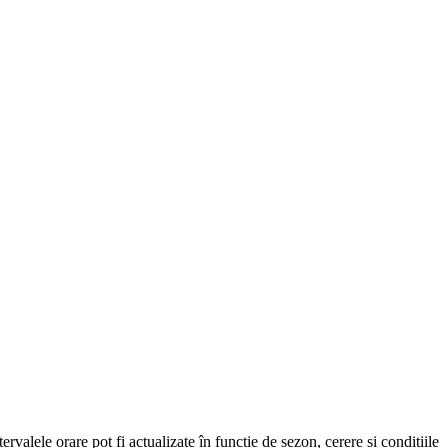
ervalele orare pot fi actualizate în funcție de sezon, cerere și condițiile