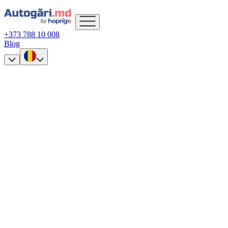
+373 788 10 008
Blog