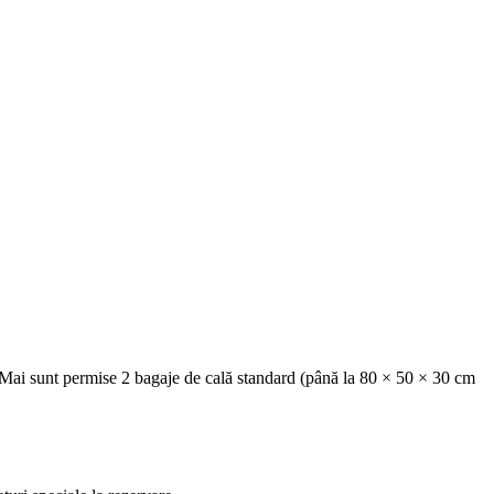
 Mai sunt permise 2 bagaje de cală standard (până la 80 × 50 × 30 cm