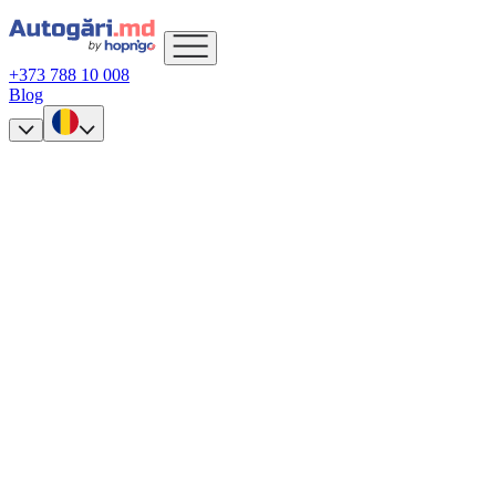
+373 788 10 008
Blog