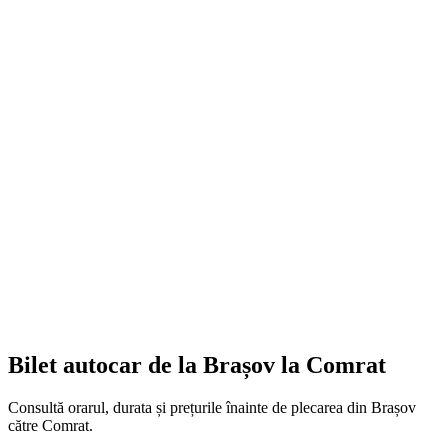
Bilet autocar de la Brașov la Comrat
Consultă orarul, durata și prețurile înainte de plecarea din Brașov
către Comrat.