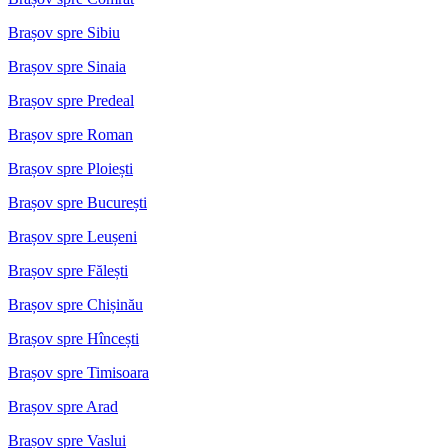
Brașov spre Sibiu
Brașov spre Sinaia
Brașov spre Predeal
Brașov spre Roman
Brașov spre Ploiești
Brașov spre București
Brașov spre Leușeni
Brașov spre Fălești
Brașov spre Chișinău
Brașov spre Hîncești
Brașov spre Timisoara
Brașov spre Arad
Brașov spre Vaslui