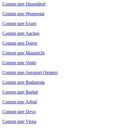
Comrat spre Dusseldorf
Comrat spre Wuppertal
Comrat spre Essen
Comrat spre Aachen
Comrat spre Duren
Comrat spre Maastricht
Comrat spre Venlo
Comrat spre Aeroport Otopeni
Comrat spre Budapesta
Comrat spre Barlad
Comrat spre Adjud
Comrat spre Deva
Comrat spre Viena