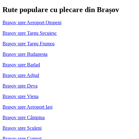
Rute populare cu plecare din Brașov
Brașov spre Aeroport Otopeni
Brașov spre Targu Secuiesc
Brașov spre Targu Frumos
Brașov spre Budapesta
Brașov spre Barlad
Brașov spre Adjud
Brașov spre Deva
Brașov spre Viena
Brașov spre Aeroport Iași
Brașov spre Câmpina
Brașov spre Sculeni
Brașov spre Comrat