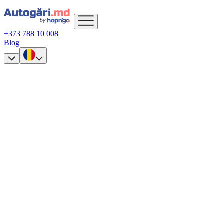
+373 788 10 008
Blog