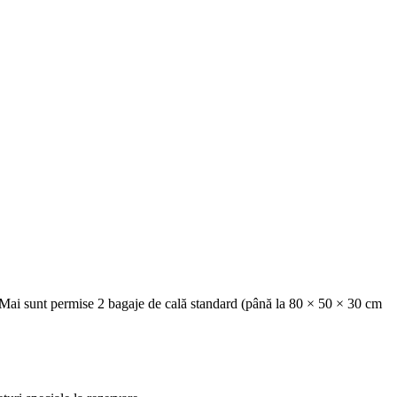
 Mai sunt permise 2 bagaje de cală standard (până la 80 × 50 × 30 cm