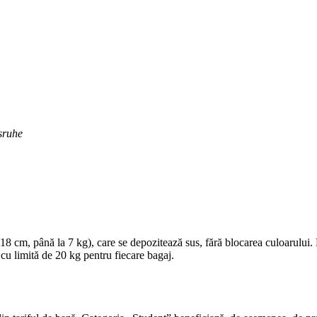
sruhe
 cm, până la 7 kg), care se depozitează sus, fără blocarea culoarului.
 cu limită de 20 kg pentru fiecare bagaj.