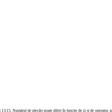
 13:15. Numărul de plecări poate diferi în funcție de zi și de operator, iar