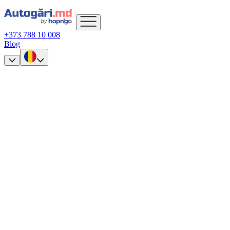
+373 788 10 008
Blog