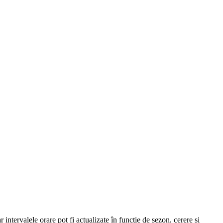
 intervalele orare pot fi actualizate în funcție de sezon, cerere și